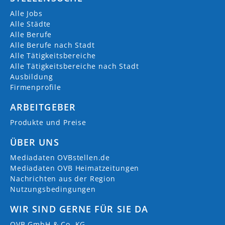
Alle Jobs
Alle Städte
Alle Berufe
Alle Berufe nach Stadt
Alle Tätigkeitsbereiche
Alle Tätigkeitsbereiche nach Stadt
Ausbildung
Firmenprofile
ARBEITGEBER
Produkte und Preise
ÜBER UNS
Mediadaten OVBstellen.de
Mediadaten OVB Heimatzeitungen
Nachrichten aus der Region
Nutzungsbedingungen
WIR SIND GERNE FÜR SIE DA
OVB GmbH & Co. KG