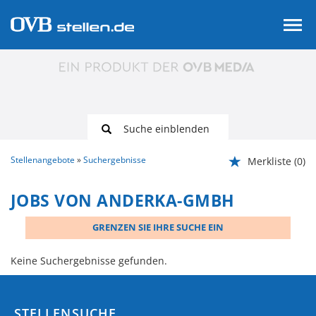
Suche einblenden
Stellenangebote
Suchergebnisse
Merkliste
(0)
JOBS VON ANDERKA-GMBH
GRENZEN SIE IHRE SUCHE EIN
Keine Suchergebnisse gefunden.
STELLENSUCHE