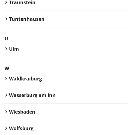
Traunstein
Tuntenhausen
U
Ulm
W
Waldkraiburg
Wasserburg am Inn
Wiesbaden
Wolfsburg