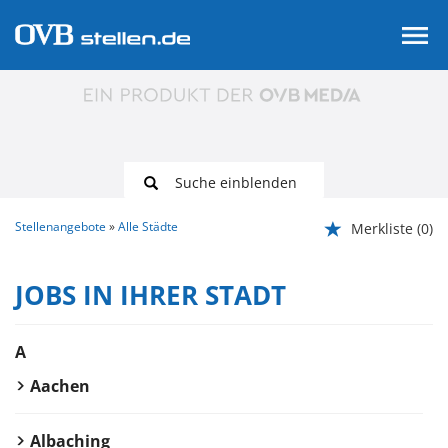
Suche einblenden
Stellenangebote
Alle Städte
Merkliste
(0)
JOBS IN IHRER STADT
A
Aachen
Albaching