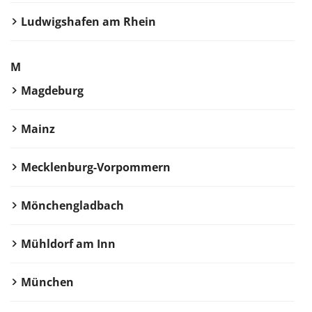
Ludwigshafen am Rhein
M
Magdeburg
Mainz
Mecklenburg-Vorpommern
Mönchengladbach
Mühldorf am Inn
München