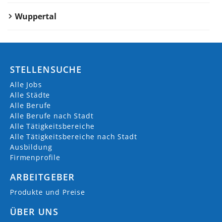
Wuppertal
STELLENSUCHE
Alle Jobs
Alle Städte
Alle Berufe
Alle Berufe nach Stadt
Alle Tätigkeitsbereiche
Alle Tätigkeitsbereiche nach Stadt
Ausbildung
Firmenprofile
ARBEITGEBER
Produkte und Preise
ÜBER UNS