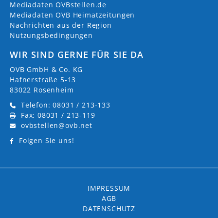
Mediadaten OVBstellen.de
Mediadaten OVB Heimatzeitungen
Nachrichten aus der Region
Nutzungsbedingungen
WIR SIND GERNE FÜR SIE DA
OVB GmbH & Co. KG
Hafnerstraße 5-13
83022 Rosenheim
Telefon: 08031 / 213-133
Fax: 08031 / 213-119
ovbstellen@ovb.net
Folgen Sie uns!
IMPRESSUM
AGB
DATENSCHUTZ