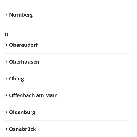
Nürnberg
O
Oberaudorf
Oberhausen
Obing
Offenbach am Main
Oldenburg
Osnabrück