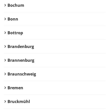
Bochum
Bonn
Bottrop
Brandenburg
Brannenburg
Braunschweig
Bremen
Bruckmühl