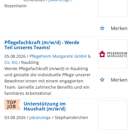
Rosenheim
Merken
Pflegefachkraft (m/w/d) - Werde
Teil unseres Teams!
05.08.2026 /
Pflegeheim Margarete GmbH &
Co. KG
/ Raubling
Werde Pflegefachkraft (m/w/d) in Raubling
und gestalte die individuelle Pflege unserer
Merken
Bewohner:innen mit einem engagierten
Team. Genieße zahlreiche Benefits und ein
familiäres Arbeitsklima!
Unterstützung im
Haushalt (m/w/d)
03.08.2026 /
Jobanzeige
/ Stephanskirchen