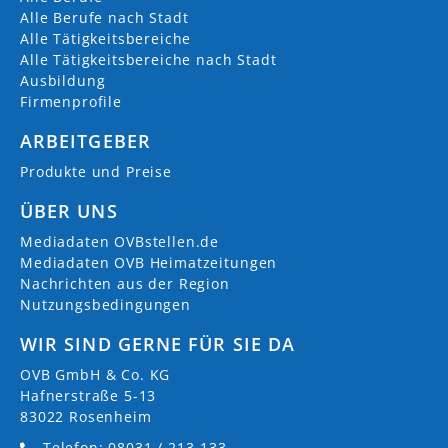
Alle Berufe nach Stadt
Alle Tätigkeitsbereiche
Alle Tätigkeitsbereiche nach Stadt
Ausbildung
Firmenprofile
ARBEITGEBER
Produkte und Preise
ÜBER UNS
Mediadaten OVBstellen.de
Mediadaten OVB Heimatzeitungen
Nachrichten aus der Region
Nutzungsbedingungen
WIR SIND GERNE FÜR SIE DA
OVB GmbH & Co. KG
Hafnerstraße 5-13
83022 Rosenheim
Telefon: 08031 / 213-133