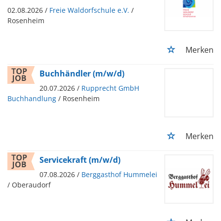
02.08.2026 /
Freie Waldorfschule e.V.
/
Rosenheim
Merken
Buchhändler (m/w/d)
20.07.2026 /
Rupprecht GmbH
Buchhandlung
/ Rosenheim
Merken
Servicekraft (m/w/d)
07.08.2026 /
Berggasthof Hummelei
/ Oberaudorf