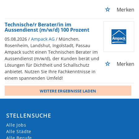
Merken
Technische/r Berater/in im
Aussendienst (m/w/d) 100 Prozent
05.08.2026 /
Ampack AG
/ München,
Rosenheim, Landshut, Ingolstadt, Passau
Ampack sucht einen Technischen Berater im
Aussendienst (m/w/d), der Kunden berät und
Merken
Lösungen für Dichtheit und Schallschutz
anbietet. Nutzen Sie Ihre Fachkenntnisse in
einem spannenden Umfeld!
WEITERE ERGEBNISSE LADEN
STELLENSUCHE
Alle Jobs
Alle Städte
Alle Berufe