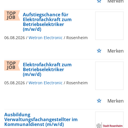
Merken
Aufstiegschance für
Elektrofachkraft zum
Betriebselektriker
(m/w/d)
06.08.2026 /
Wetron Electronic
/ Rosenheim
Merken
Elektrofachkraft zum
Betriebselektriker
(m/w/d)
05.08.2026 /
Wetron Electronic
/ Rosenheim
Merken
Ausbildung
Verwaltungsfachangestellter im
Kommunaldienst (m/w/d)