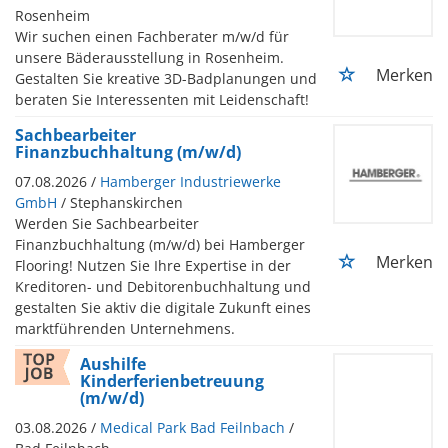
Rosenheim
Wir suchen einen Fachberater m/w/d für
unsere Bäderausstellung in Rosenheim.
Merken
Gestalten Sie kreative 3D-Badplanungen und
beraten Sie Interessenten mit Leidenschaft!
Sachbearbeiter
Finanzbuchhaltung (m/w/d)
07.08.2026 /
Hamberger Industriewerke
GmbH
/ Stephanskirchen
Werden Sie Sachbearbeiter
Finanzbuchhaltung (m/w/d) bei Hamberger
Merken
Flooring! Nutzen Sie Ihre Expertise in der
Kreditoren- und Debitorenbuchhaltung und
gestalten Sie aktiv die digitale Zukunft eines
marktführenden Unternehmens.
Aushilfe
Kinderferienbetreuung
(m/w/d)
03.08.2026 /
Medical Park Bad Feilnbach
/