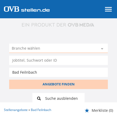
ANGEBOTE FINDEN
Suche ausblenden
Stellenangebote
Bad Feilnbach
Merkliste
(0)