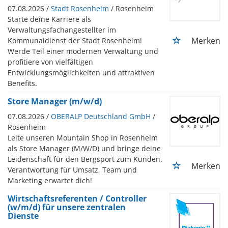
07.08.2026 /
Stadt Rosenheim
/ Rosenheim
Starte deine Karriere als
Verwaltungsfachangestellter im
Merken
Kommunaldienst der Stadt Rosenheim!
Werde Teil einer modernen Verwaltung und
profitiere von vielfältigen
Entwicklungsmöglichkeiten und attraktiven
Benefits.
Store Manager (m/w/d)
07.08.2026 /
OBERALP Deutschland GmbH
/
Rosenheim
Leite unseren Mountain Shop in Rosenheim
als Store Manager (M/W/D) und bringe deine
Leidenschaft für den Bergsport zum Kunden.
Merken
Verantwortung für Umsatz, Team und
Marketing erwartet dich!
Wirtschaftsreferenten / Controller
(w/m/d) für unsere zentralen
Dienste