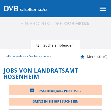
Suche einblenden
Stellenangebote
Suchergebnisse
Merkliste
(0)
JOBS VON LANDRATSAMT
ROSENHEIM
PASSENDE JOBS PER E-MAIL
GRENZEN SIE IHRE SUCHE EIN