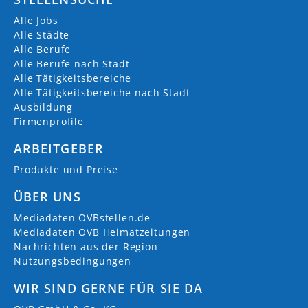
Alle Jobs
Alle Städte
Alle Berufe
Alle Berufe nach Stadt
Alle Tätigkeitsbereiche
Alle Tätigkeitsbereiche nach Stadt
Ausbildung
Firmenprofile
ARBEITGEBER
Produkte und Preise
ÜBER UNS
Mediadaten OVBstellen.de
Mediadaten OVB Heimatzeitungen
Nachrichten aus der Region
Nutzungsbedingungen
WIR SIND GERNE FÜR SIE DA