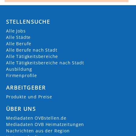
STELLENSUCHE
Alle Jobs
Alle Städte
Alle Berufe
Alle Berufe nach Stadt
Alle Tätigkeitsbereiche
Alle Tätigkeitsbereiche nach Stadt
Ausbildung
Firmenprofile
ARBEITGEBER
Produkte und Preise
ÜBER UNS
Mediadaten OVBstellen.de
Mediadaten OVB Heimatzeitungen
Nachrichten aus der Region