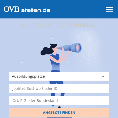
ANGEBOTE FINDEN