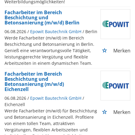
Weiterbildungsmöglichkeiten!
Facharbeiter im Bereich
Beschichtung und
Betonsanierung (m/w/d) Berlin
06.08.2026 /
Epowit Bautechnik GmbH
/ Berlin
Werde Facharbeiter (m/w/d) im Bereich
Beschichtung und Betonsanierung in Berlin.
Merken
Genieß eine verantwortungsvolle Tätigkeit,
leistungsgerechte Vergütung und flexible
Arbeitszeiten in einem dynamischen Team.
Facharbeiter im Bereich
Beschichtung und
Betonsanierung (m/w/d)
Eichenzell
06.08.2026 /
Epowit Bautechnik GmbH
/
Eichenzell
Werde Facharbeiter (m/w/d) für Beschichtung
Merken
und Betonsanierung in Eichenzell. Profitiere
von einem tollen Team, attraktiven
Vergütungen, flexiblen Arbeitszeiten und