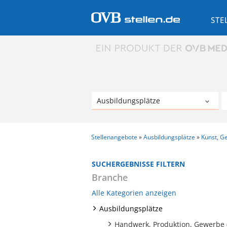
STE
Stellenangebote
Ausbildungsplätze
Kunst, G
SUCHERGEBNISSE FILTERN
Branche
Alle Kategorien anzeigen
Ausbildungsplätze
Handwerk, Produktion, Gewerbe 