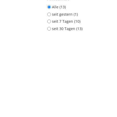
Alle (13)
seit gestern (1)
seit 7 Tagen (10)
seit 30 Tagen (13)