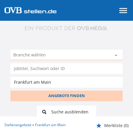
ANGEBOTE FINDEN
Suche ausblenden
Stellenangebote
Frankfurt am Main
Merkliste
(0)