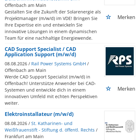
Offenbach am Main
Gestalten Sie die Zukunft der Solarenergie als
Merken
Projektmanager (m/w/d) im VDE! Bringen Sie
Ihre Expertise ein und entwickeln Sie
innovative Lösungen in einem dynamischen
Team für eine nachhaltige Energiewende.
CAD Support Specialist / CAD
Application Support (m/w/d)
08.08.2026 /
Rail Power Systems GmbH
/
Offenbach am Main
Werde CAD Support Specialist (m/w/d) in
Offenbach! Unterstütze Anwender bei CAD-
Merken
Systemen und entwickle dich in einem
innovativen Umfeld mit echten Perspektiven
weiter.
Elektroinstallateur (m/w/d)
08.08.2026 /
St. Katharinen- und
Weißfrauenstift - Stiftung d. öffentl. Rechts
/
Frankfurt am Main