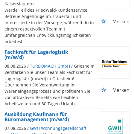
Kaiserslautern
Werde Teil des FriedWald-Kundenservice!
Betreue Angehörige im Trauerfall und
Merken
Interessierte in der Vorsorge, während du in
einem respektvollen Team mit
umfangreichen Entwicklungsmöglichkeiten
arbeitest.
Fachkraft für Lagerlogistik
(m/w/d)
08.08.2026 /
TURBOMACH GmbH
/ Griesheim
Verstärken Sie unser Team als Fachkraft für
Lagerlogistik (m/w/d) in Griesheim!
Übernehmen Sie Verantwortung im
Merken
Wareneingangsprozess und profitieren Sie
von attraktiven Benefits wie flexiblen
Arbeitszeiten und 30 Tagen Urlaub.
Ausbildung Kaufmann für
Büromanagement (m/w/d)
07.08.2026 /
GWH Wohnungsgesellschaft