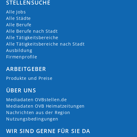
STELLENSUCHE
Alle Jobs
Alle Städte
Alle Berufe
Alle Berufe nach Stadt
Alle Tätigkeitsbereiche
Alle Tätigkeitsbereiche nach Stadt
Ausbildung
Firmenprofile
ARBEITGEBER
Produkte und Preise
ÜBER UNS
Mediadaten OVBstellen.de
Mediadaten OVB Heimatzeitungen
Nachrichten aus der Region
Nutzungsbedingungen
WIR SIND GERNE FÜR SIE DA