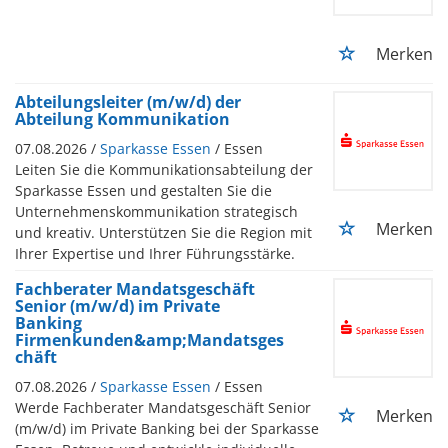
Merken
Abteilungsleiter (m/w/d) der
Abteilung Kommunikation
07.08.2026 /
Sparkasse Essen
/ Essen
Leiten Sie die Kommunikationsabteilung der
Sparkasse Essen und gestalten Sie die
Unternehmenskommunikation strategisch
Merken
und kreativ. Unterstützen Sie die Region mit
Ihrer Expertise und Ihrer Führungsstärke.
Fachberater Mandatsgeschäft
Senior (m/w/d) im Private
Banking
Firmenkunden&amp;Mandatsges
chäft
07.08.2026 /
Sparkasse Essen
/ Essen
Werde Fachberater Mandatsgeschäft Senior
Merken
(m/w/d) im Private Banking bei der Sparkasse