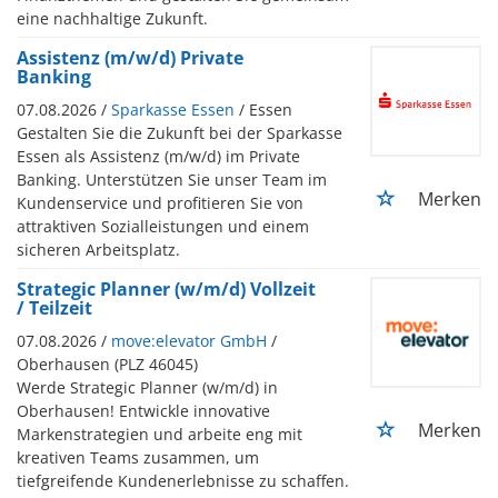
eine nachhaltige Zukunft.
Assistenz (m/w/d) Private
Banking
07.08.2026 /
Sparkasse Essen
/ Essen
Gestalten Sie die Zukunft bei der Sparkasse
Essen als Assistenz (m/w/d) im Private
Banking. Unterstützen Sie unser Team im
Merken
Kundenservice und profitieren Sie von
attraktiven Sozialleistungen und einem
sicheren Arbeitsplatz.
Strategic Planner (w/m/d) Vollzeit
/ Teilzeit
07.08.2026 /
move:elevator GmbH
/
Oberhausen (PLZ 46045)
Werde Strategic Planner (w/m/d) in
Oberhausen! Entwickle innovative
Merken
Markenstrategien und arbeite eng mit
kreativen Teams zusammen, um
tiefgreifende Kundenerlebnisse zu schaffen.