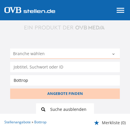
ANGEBOTE FINDEN
Suche ausblenden
Stellenangebote
Bottrop
Merkliste
(0)