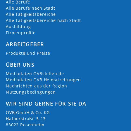
Alle Berufe
Alle Berufe nach Stadt
Alle Tätigkeitsbereiche
Alle Tätigkeitsbereiche nach Stadt
Ausbildung
Firmenprofile
ARBEITGEBER
Produkte und Preise
ÜBER UNS
Mediadaten OVBstellen.de
Mediadaten OVB Heimatzeitungen
Nachrichten aus der Region
Nutzungsbedingungen
WIR SIND GERNE FÜR SIE DA
OVB GmbH & Co. KG
Hafnerstraße 5-13
83022 Rosenheim