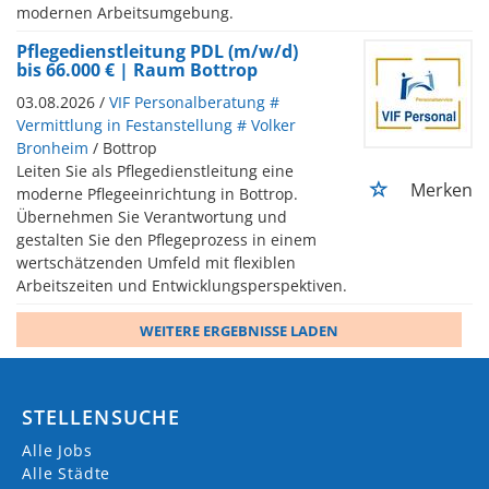
modernen Arbeitsumgebung.
Pflegedienstleitung PDL (m/w/d)
bis 66.000 € | Raum Bottrop
03.08.2026 /
VIF Personalberatung #
Vermittlung in Festanstellung # Volker
Bronheim
/ Bottrop
Leiten Sie als Pflegedienstleitung eine
Merken
moderne Pflegeeinrichtung in Bottrop.
Übernehmen Sie Verantwortung und
gestalten Sie den Pflegeprozess in einem
wertschätzenden Umfeld mit flexiblen
Arbeitszeiten und Entwicklungsperspektiven.
WEITERE ERGEBNISSE LADEN
STELLENSUCHE
Alle Jobs
Alle Städte