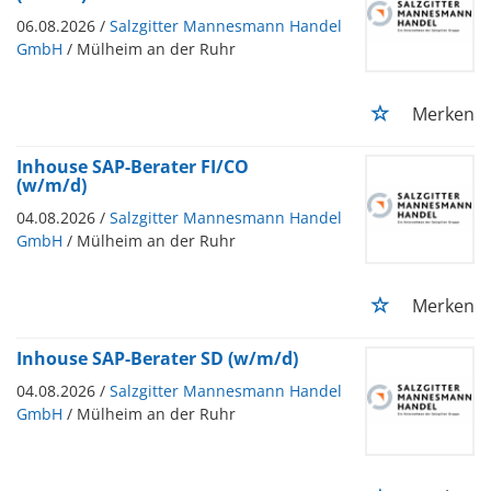
06.08.2026 /
Salzgitter Mannesmann Handel
GmbH
/ Mülheim an der Ruhr
Merken
Inhouse SAP-Berater FI/CO
(w/m/d)
04.08.2026 /
Salzgitter Mannesmann Handel
GmbH
/ Mülheim an der Ruhr
Merken
Inhouse SAP-Berater SD (w/m/d)
04.08.2026 /
Salzgitter Mannesmann Handel
GmbH
/ Mülheim an der Ruhr