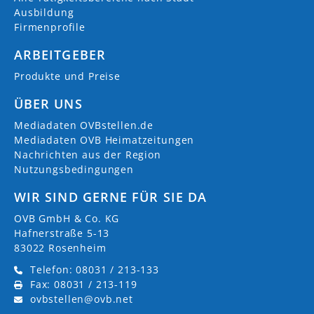
Ausbildung
Firmenprofile
ARBEITGEBER
Produkte und Preise
ÜBER UNS
Mediadaten OVBstellen.de
Mediadaten OVB Heimatzeitungen
Nachrichten aus der Region
Nutzungsbedingungen
WIR SIND GERNE FÜR SIE DA
OVB GmbH & Co. KG
Hafnerstraße 5-13
83022 Rosenheim
Telefon: 08031 / 213-133
Fax: 08031 / 213-119
ovbstellen@ovb.net