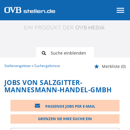
Suche einblenden
Stellenangebote
Suchergebnisse
Merkliste
(0)
JOBS VON SALZGITTER-
MANNESMANN-HANDEL-GMBH
PASSENDE JOBS PER E-MAIL
GRENZEN SIE IHRE SUCHE EIN