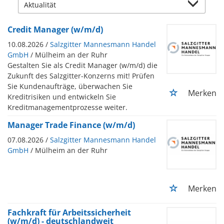
Credit Manager (w/m/d)
10.08.2026 /
Salzgitter Mannesmann Handel
GmbH
/ Mülheim an der Ruhr
Gestalten Sie als Credit Manager (w/m/d) die
Zukunft des Salzgitter-Konzerns mit! Prüfen
Sie Kundenaufträge, überwachen Sie
Merken
Kreditrisiken und entwickeln Sie
Kreditmanagementprozesse weiter.
Manager Trade Finance (w/m/d)
07.08.2026 /
Salzgitter Mannesmann Handel
GmbH
/ Mülheim an der Ruhr
Merken
Fachkraft für Arbeitssicherheit
(w/m/d) - deutschlandweit