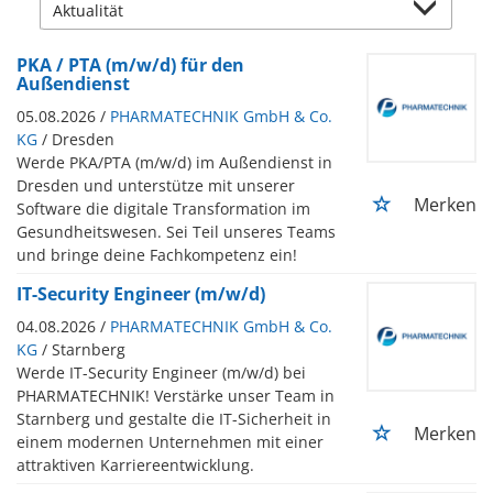
PKA / PTA (m/w/d) für den
Außendienst
05.08.2026 /
PHARMATECHNIK GmbH & Co.
KG
/ Dresden
Werde PKA/PTA (m/w/d) im Außendienst in
Dresden und unterstütze mit unserer
Merken
Software die digitale Transformation im
Gesundheitswesen. Sei Teil unseres Teams
und bringe deine Fachkompetenz ein!
IT-Security Engineer (m/w/d)
04.08.2026 /
PHARMATECHNIK GmbH & Co.
KG
/ Starnberg
Werde IT-Security Engineer (m/w/d) bei
PHARMATECHNIK! Verstärke unser Team in
Starnberg und gestalte die IT-Sicherheit in
Merken
einem modernen Unternehmen mit einer
attraktiven Karriereentwicklung.