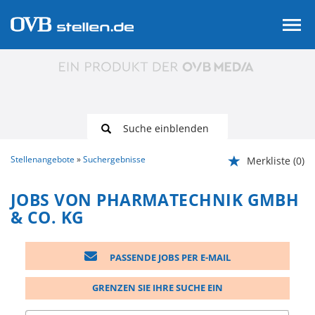
Suche einblenden
Stellenangebote
Suchergebnisse
Merkliste
(0)
JOBS VON PHARMATECHNIK GMBH
& CO. KG
PASSENDE JOBS PER E-MAIL
GRENZEN SIE IHRE SUCHE EIN