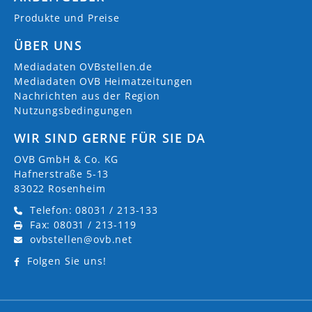
Produkte und Preise
ÜBER UNS
Mediadaten OVBstellen.de
Mediadaten OVB Heimatzeitungen
Nachrichten aus der Region
Nutzungsbedingungen
WIR SIND GERNE FÜR SIE DA
OVB GmbH & Co. KG
Hafnerstraße 5-13
83022 Rosenheim
Telefon: 08031 / 213-133
Fax: 08031 / 213-119
ovbstellen@ovb.net
Folgen Sie uns!