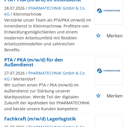
28.07.2026 /
PHARMATECHNIK GmbH & Co.
KG
/ Kleinmachnow
Verstärke unser Team als PTA/PKA (m/w/d) im
Innendienst in Kleinmachnow. Profitiere von
Entwicklungsmöglichkeiten und einem
Merken
modernen Arbeitsumfeld mit flexiblen
Arbeitszeitmodellen und zahlreichen
Benefits.
PTA / PKA (m/w/d) für den
Außendienst
27.07.2026 /
PHARMATECHNIK GmbH & Co.
KG
/ Mertendorf
Wir suchen einen PTA / PKA (m/w/d) im
Außendienst zur Stärkung unserer
Merken
Marktposition. Werde Teil der digitalen
Zukunft der Apotheken bei PHARMATECHNIK
und berate unsere Kunden kompetent.
Fachkraft (m/w/d) Lagerlogistik