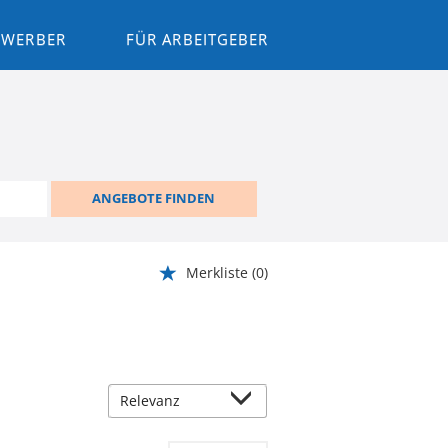
BEWERBER
FÜR ARBEITGEBER
ANGEBOTE FINDEN
Merkliste
(0)