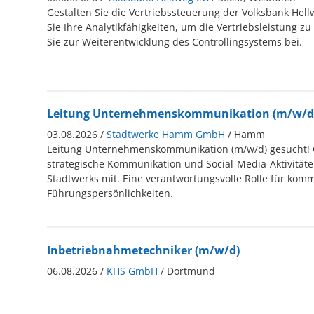
Gestalten Sie die Vertriebssteuerung der Volksbank Hel
Sie Ihre Analytikfähigkeiten, um die Vertriebsleistung zu
Sie zur Weiterentwicklung des Controllingsystems bei.
Leitung Unternehmenskommunikation (m/w/d
03.08.2026 /
Stadtwerke Hamm GmbH
/ Hamm
Leitung Unternehmenskommunikation (m/w/d) gesucht! G
strategische Kommunikation und Social-Media-Aktivitäte
Stadtwerks mit. Eine verantwortungsvolle Rolle für kom
Führungspersönlichkeiten.
Inbetriebnahmetechniker (m/w/d)
06.08.2026 /
KHS GmbH
/ Dortmund