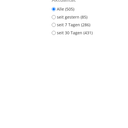
Alle (505)
seit gestern (85)
seit 7 Tagen (286)
seit 30 Tagen (431)