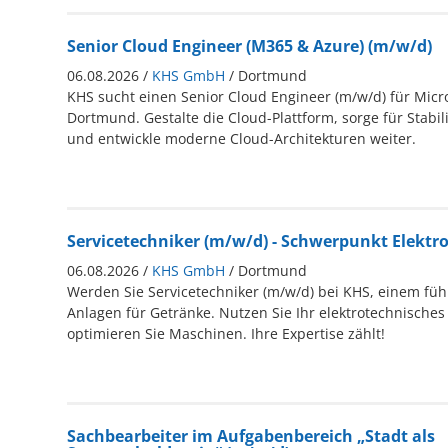
Senior Cloud Engineer (M365 & Azure) (m/w/d)
06.08.2026 /
KHS GmbH
/ Dortmund
KHS sucht einen Senior Cloud Engineer (m/w/d) für Micro
Dortmund. Gestalte die Cloud-Plattform, sorge für Stabil
und entwickle moderne Cloud-Architekturen weiter.
Servicetechniker (m/w/d) - Schwerpunkt Elektr
06.08.2026 /
KHS GmbH
/ Dortmund
Werden Sie Servicetechniker (m/w/d) bei KHS, einem füh
Anlagen für Getränke. Nutzen Sie Ihr elektrotechnisches
optimieren Sie Maschinen. Ihre Expertise zählt!
Sachbearbeiter im Aufgabenbereich „Stadt als