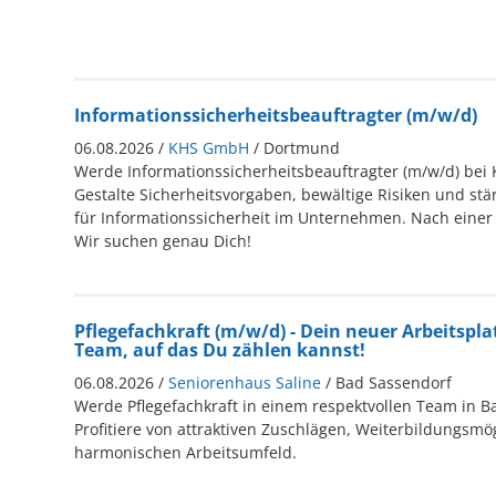
Informationssicherheitsbeauftragter (m/w/d)
06.08.2026 /
KHS GmbH
/ Dortmund
Werde Informationssicherheitsbeauftragter (m/w/d) bei
Gestalte Sicherheitsvorgaben, bewältige Risiken und st
für Informationssicherheit im Unternehmen. Nach einer 
Wir suchen genau Dich!
Pflegefachkraft (m/w/d) - Dein neuer Arbeitspla
Team, auf das Du zählen kannst!
06.08.2026 /
Seniorenhaus Saline
/ Bad Sassendorf
Werde Pflegefachkraft in einem respektvollen Team in B
Profitiere von attraktiven Zuschlägen, Weiterbildungsm
harmonischen Arbeitsumfeld.