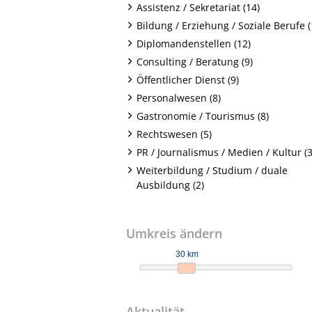
Assistenz / Sekretariat (14)
Bildung / Erziehung / Soziale Berufe (
Diplomandenstellen (12)
Consulting / Beratung (9)
Öffentlicher Dienst (9)
Personalwesen (8)
Gastronomie / Tourismus (8)
Rechtswesen (5)
PR / Journalismus / Medien / Kultur (3
Weiterbildung / Studium / duale
Ausbildung (2)
Umkreis ändern
30 km
Aktualität