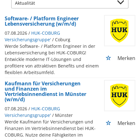
Software- / Platform Engineer
Lebensversicherung (w/m/d)
07.08.2026 /
HUK-COBURG
Versicherungsgruppe'
/ Coburg
Werde Software- / Platform Engineer in der
Lebensversicherung bei HUK-COBURG!
Merken
Entwickle moderne IT-Lösungen und
profitiere von attraktiven Benefits und einem
flexiblen Arbeitsumfeld.
Kaufmann für Versicherungen
und Finanzen im
Vertriebsinnendienst in Münster
(w/m/d)
07.08.2026 /
HUK-COBURG
Versicherungsgruppe'
/ Münster
Werde Kaufmann für Versicherungen und
Merken
Finanzen im Vertriebsinnendienst bei HUK-
COBURG. Nutze deine Fähigkeiten im