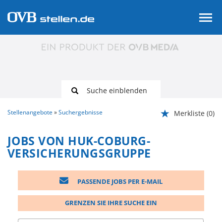
Suche einblenden
Stellenangebote
Suchergebnisse
Merkliste
(0)
JOBS VON HUK-COBURG-
VERSICHERUNGSGRUPPE
PASSENDE JOBS PER E-MAIL
GRENZEN SIE IHRE SUCHE EIN