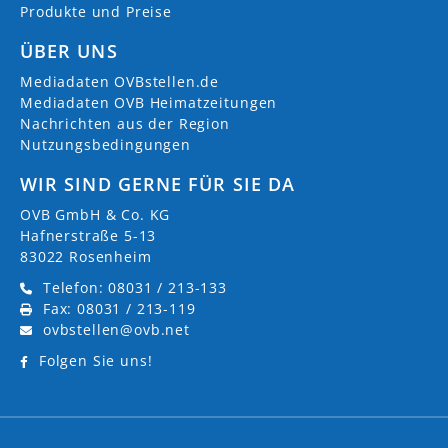
Produkte und Preise
ÜBER UNS
Mediadaten OVBstellen.de
Mediadaten OVB Heimatzeitungen
Nachrichten aus der Region
Nutzungsbedingungen
WIR SIND GERNE FÜR SIE DA
OVB GmbH & Co. KG
Hafnerstraße 5-13
83022 Rosenheim
Telefon: 08031 / 213-133
Fax: 08031 / 213-119
ovbstellen@ovb.net
Folgen Sie uns!