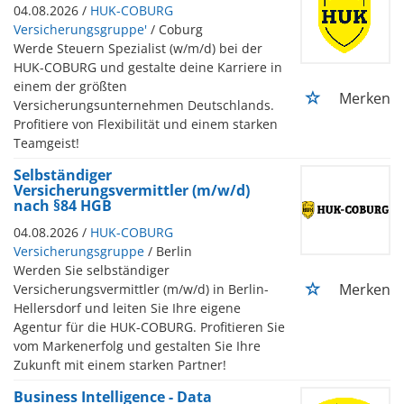
04.08.2026 /
HUK-COBURG
Versicherungsgruppe'
/ Coburg
Werde Steuern Spezialist (w/m/d) bei der
HUK-COBURG und gestalte deine Karriere in
einem der größten
Merken
Versicherungsunternehmen Deutschlands.
Profitiere von Flexibilität und einem starken
Teamgeist!
Selbständiger
Versicherungsvermittler (m/w/d)
nach §84 HGB
04.08.2026 /
HUK-COBURG
Versicherungsgruppe
/ Berlin
Werden Sie selbständiger
Merken
Versicherungsvermittler (m/w/d) in Berlin-
Hellersdorf und leiten Sie Ihre eigene
Agentur für die HUK-COBURG. Profitieren Sie
vom Markenerfolg und gestalten Sie Ihre
Zukunft mit einem starken Partner!
Business Intelligence - Data