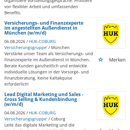
organisiere Vorstellungsgespräche. Profitiere
von flexibler Arbeit und umfassenden
Benefits.
Versicherungs- und Finanzexperte
im angestellten Außendienst in
München (w/m/d)
06.08.2026 /
HUK-COBURG
Versicherungsgruppe'
/ München
Verstärke unser Team als Versicherungs- und
Merken
Finanzexperte im Außendienst in München.
Berate Kunden ganzheitlich und entwickle
individuelle Lösungen in der Vorsorge- und
Finanzberatung. Keine Kaltakquise
erforderlich!
Lead Digital Marketing und Sales -
Cross Selling & Kundenbindung
(w/m/d)
04.08.2026 /
HUK-COBURG
Versicherungsgruppe'
/ Coburg
Leite das digitale Marketing und die