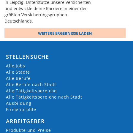
in Leipzig! Unterstütze unsere Versicherten
und entwickle deine Karriere in einer der
größten Versicherungsgruppen
Deutschlands.
WEITERE ERGEBNISSE LADEN
STELLENSUCHE
Alle Jobs
Alle Städte
Alle Berufe
Alle Berufe nach Stadt
Alle Tätigkeitsbereiche
Alle Tätigkeitsbereiche nach Stadt
Ausbildung
Firmenprofile
ARBEITGEBER
Produkte und Preise