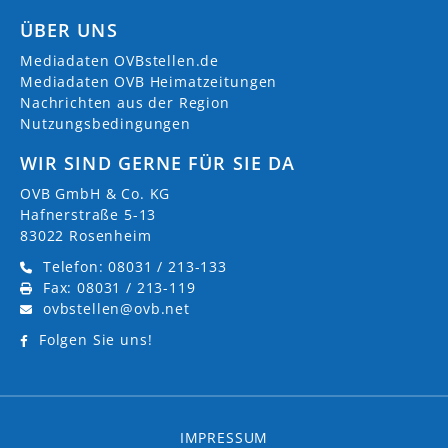
ÜBER UNS
Mediadaten OVBstellen.de
Mediadaten OVB Heimatzeitungen
Nachrichten aus der Region
Nutzungsbedingungen
WIR SIND GERNE FÜR SIE DA
OVB GmbH & Co. KG
Hafnerstraße 5-13
83022 Rosenheim
Telefon: 08031 / 213-133
Fax: 08031 / 213-119
ovbstellen@ovb.net
Folgen Sie uns!
IMPRESSUM