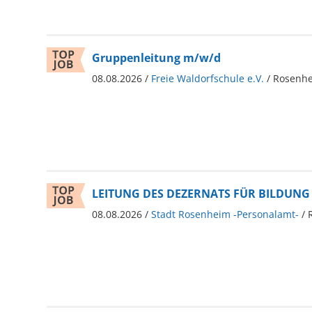
Gruppenleitung m/w/d
08.08.2026 /
Freie Waldorfschule e.V.
/ Rosenh
LEITUNG DES DEZERNATS FÜR BILDUNG 
08.08.2026 /
Stadt Rosenheim -Personalamt-
/ 