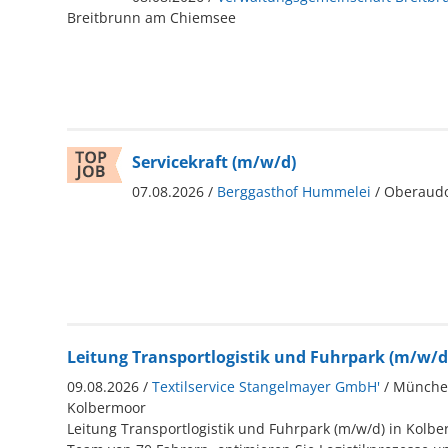
Breitbrunn am Chiemsee
Servicekraft (m/w/d)
07.08.2026 /
Berggasthof Hummelei
/ Oberaudo
Leitung Transportlogistik und Fuhrpark (m/w/d
09.08.2026 /
Textilservice Stangelmayer GmbH'
/ Münche
Kolbermoor
Leitung Transportlogistik und Fuhrpark (m/w/d) in Kolbe