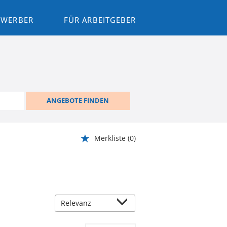
BEWERBER
FÜR ARBEITGEBER
ANGEBOTE FINDEN
Merkliste
(0)