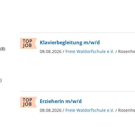
Klavierbegleitung m/w/d
(8)
08.08.2026 /
Freie Waldorfschule e.V.
/ Rosenh
)
ErzieherIn m/w/d
08.08.2026 /
Freie Waldorfschule e.V.
/ Rosenh