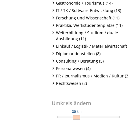
Gastronomie / Tourismus (14)
IT / TK / Software-Entwicklung (13)
Forschung und Wissenschaft (11)
Praktika, Werkstudentenplätze (11)
Weiterbildung / Studium / duale
Ausbildung (11)
Einkauf / Logistik / Materialwirtschaft 
Diplomandenstellen (8)
Consulting / Beratung (5)
Personalwesen (4)
PR / Journalismus / Medien / Kultur (3
Rechtswesen (2)
Umkreis ändern
30 km