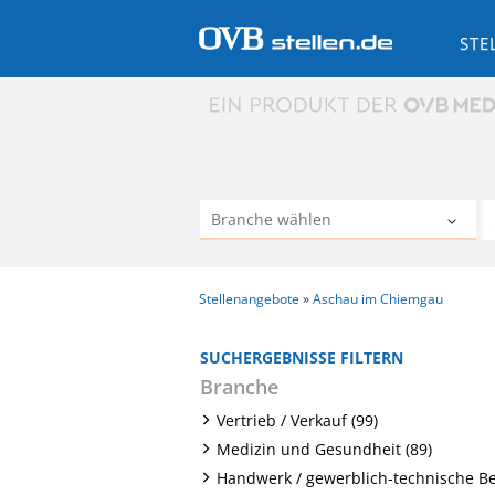
STE
Stellenangebote
Aschau im Chiemgau
SUCHERGEBNISSE FILTERN
Branche
Vertrieb / Verkauf (99)
Medizin und Gesundheit (89)
Handwerk / gewerblich-technische B