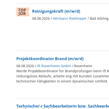
Reinigungskraft (m/w/d)
08.08.2026 /
Hermann Riedmayer
/ Bad Aibling
Projektkoordinator Brand (m/w/d)
08.08.2026 /
ift Rosenheim GmbH
/ Rosenheim
Werde Projektkoordinator für Brandprüfungen beim ift 
reibungslose Abläufe, arbeite eng mit Kunden zusamme
technischen Fähigkeiten in einem dynamischen Umfeld.
Technische/-r Sachbearbeiterin bzw. Sachbearb