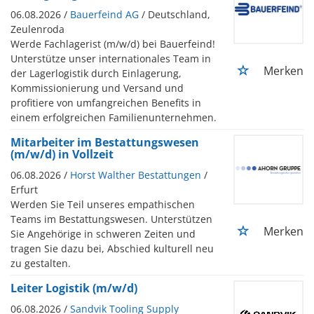
06.08.2026 /
Bauerfeind AG
/ Deutschland,
Zeulenroda
Werde Fachlagerist (m/w/d) bei Bauerfeind!
Unterstütze unser internationales Team in
Merken
der Lagerlogistik durch Einlagerung,
Kommissionierung und Versand und
profitiere von umfangreichen Benefits in
einem erfolgreichen Familienunternehmen.
Mitarbeiter im Bestattungswesen
(m/w/d) in Vollzeit
06.08.2026 /
Horst Walther Bestattungen
/
Erfurt
Werden Sie Teil unseres empathischen
Teams im Bestattungswesen. Unterstützen
Merken
Sie Angehörige in schweren Zeiten und
tragen Sie dazu bei, Abschied kulturell neu
zu gestalten.
Leiter Logistik (m/w/d)
06.08.2026 /
Sandvik Tooling Supply