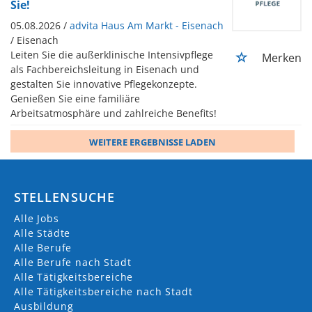
Sie!
05.08.2026 /
advita Haus Am Markt - Eisenach
/ Eisenach
Leiten Sie die außerklinische Intensivpflege
Merken
als Fachbereichsleitung in Eisenach und
gestalten Sie innovative Pflegekonzepte.
Genießen Sie eine familiäre
Arbeitsatmosphäre und zahlreiche Benefits!
WEITERE ERGEBNISSE LADEN
STELLENSUCHE
Alle Jobs
Alle Städte
Alle Berufe
Alle Berufe nach Stadt
Alle Tätigkeitsbereiche
Alle Tätigkeitsbereiche nach Stadt
Ausbildung