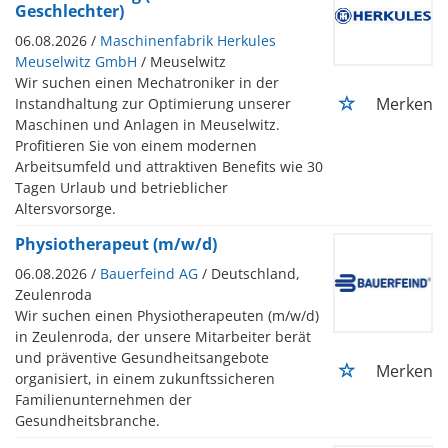
Geschlechter)
06.08.2026 /
Maschinenfabrik Herkules
Meuselwitz GmbH
/ Meuselwitz
Wir suchen einen Mechatroniker in der
Merken
Instandhaltung zur Optimierung unserer
Maschinen und Anlagen in Meuselwitz.
Profitieren Sie von einem modernen
Arbeitsumfeld und attraktiven Benefits wie 30
Tagen Urlaub und betrieblicher
Altersvorsorge.
Physiotherapeut (m/w/d)
06.08.2026 /
Bauerfeind AG
/ Deutschland,
Zeulenroda
Wir suchen einen Physiotherapeuten (m/w/d)
in Zeulenroda, der unsere Mitarbeiter berät
und präventive Gesundheitsangebote
Merken
organisiert, in einem zukunftssicheren
Familienunternehmen der
Gesundheitsbranche.