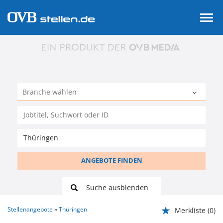
ANGEBOTE FINDEN
Suche ausblenden
Stellenangebote
Thüringen
Merkliste
(0)