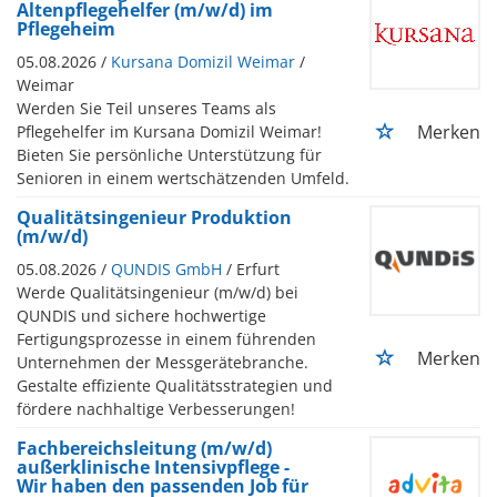
Altenpflegehelfer (m/w/d) im
Pflegeheim
05.08.2026 /
Kursana Domizil Weimar
/
Weimar
Werden Sie Teil unseres Teams als
Merken
Pflegehelfer im Kursana Domizil Weimar!
Bieten Sie persönliche Unterstützung für
Senioren in einem wertschätzenden Umfeld.
Qualitätsingenieur Produktion
(m/w/d)
05.08.2026 /
QUNDIS GmbH
/ Erfurt
Werde Qualitätsingenieur (m/w/d) bei
QUNDIS und sichere hochwertige
Fertigungsprozesse in einem führenden
Merken
Unternehmen der Messgerätebranche.
Gestalte effiziente Qualitätsstrategien und
fördere nachhaltige Verbesserungen!
Fachbereichsleitung (m/w/d)
außerklinische Intensivpflege -
Wir haben den passenden Job für