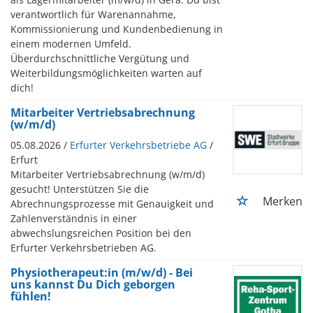
verantwortlich für Warenannahme,
Kommissionierung und Kundenbedienung in
einem modernen Umfeld.
Überdurchschnittliche Vergütung und
Weiterbildungsmöglichkeiten warten auf
dich!
Mitarbeiter Vertriebsabrechnung
(w/m/d)
05.08.2026 /
Erfurter Verkehrsbetriebe AG
/
Erfurt
Mitarbeiter Vertriebsabrechnung (w/m/d)
gesucht! Unterstützen Sie die
Merken
Abrechnungsprozesse mit Genauigkeit und
Zahlenverständnis in einer
abwechslungsreichen Position bei den
Erfurter Verkehrsbetrieben AG.
Physiotherapeut:in (m/w/d) - Bei
uns kannst Du Dich geborgen
fühlen!