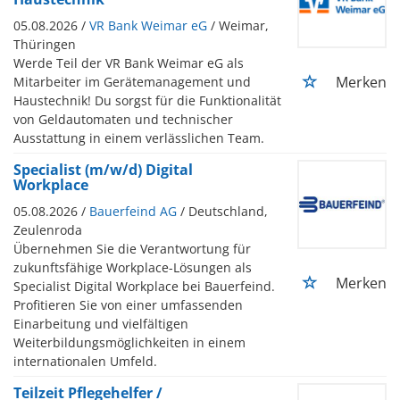
05.08.2026 /
VR Bank Weimar eG
/ Weimar,
Thüringen
Werde Teil der VR Bank Weimar eG als
Merken
Mitarbeiter im Gerätemanagement und
Haustechnik! Du sorgst für die Funktionalität
von Geldautomaten und technischer
Ausstattung in einem verlässlichen Team.
Specialist (m/w/d) Digital
Workplace
05.08.2026 /
Bauerfeind AG
/ Deutschland,
Zeulenroda
Übernehmen Sie die Verantwortung für
zukunftsfähige Workplace-Lösungen als
Merken
Specialist Digital Workplace bei Bauerfeind.
Profitieren Sie von einer umfassenden
Einarbeitung und vielfältigen
Weiterbildungsmöglichkeiten in einem
internationalen Umfeld.
Teilzeit Pflegehelfer /