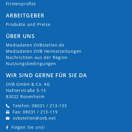
Firmenprofile
ARBEITGEBER
Produkte und Preise
ÜBER UNS
Mediadaten OVBstellen.de
Mediadaten OVB Heimatzeitungen
Nachrichten aus der Region
Nutzungsbedingungen
WIR SIND GERNE FÜR SIE DA
OVB GmbH & Co. KG
Hafnerstraße 5-13
83022 Rosenheim
Telefon: 08031 / 213-133
Fax: 08031 / 213-119
ovbstellen@ovb.net
Folgen Sie uns!