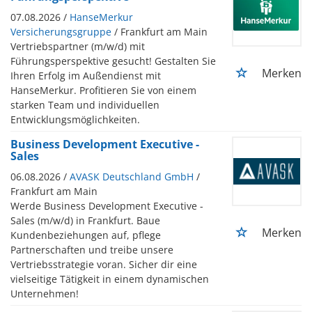
07.08.2026 /
HanseMerkur
Versicherungsgruppe
/ Frankfurt am Main
Vertriebspartner (m/w/d) mit
Führungsperspektive gesucht! Gestalten Sie
Merken
Ihren Erfolg im Außendienst mit
HanseMerkur. Profitieren Sie von einem
starken Team und individuellen
Entwicklungsmöglichkeiten.
Business Development Executive -
Sales
06.08.2026 /
AVASK Deutschland GmbH
/
Frankfurt am Main
Werde Business Development Executive -
Sales (m/w/d) in Frankfurt. Baue
Merken
Kundenbeziehungen auf, pflege
Partnerschaften und treibe unsere
Vertriebsstrategie voran. Sicher dir eine
vielseitige Tätigkeit in einem dynamischen
Unternehmen!