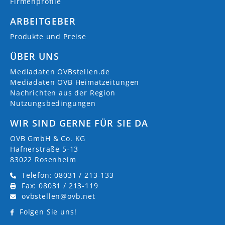
Firmenprofile
ARBEITGEBER
Produkte und Preise
ÜBER UNS
Mediadaten OVBstellen.de
Mediadaten OVB Heimatzeitungen
Nachrichten aus der Region
Nutzungsbedingungen
WIR SIND GERNE FÜR SIE DA
OVB GmbH & Co. KG
Hafnerstraße 5-13
83022 Rosenheim
Telefon: 08031 / 213-133
Fax: 08031 / 213-119
ovbstellen@ovb.net
Folgen Sie uns!