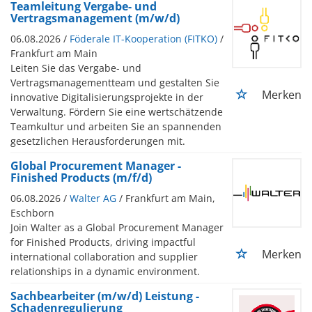
Teamleitung Vergabe- und
Vertragsmanagement (m/w/d)
06.08.2026 /
Föderale IT-Kooperation (FITKO)
/
Frankfurt am Main
Leiten Sie das Vergabe- und
Vertragsmanagementteam und gestalten Sie
Merken
innovative Digitalisierungsprojekte in der
Verwaltung. Fördern Sie eine wertschätzende
Teamkultur und arbeiten Sie an spannenden
gesetzlichen Herausforderungen mit.
Global Procurement Manager -
Finished Products (m/f/d)
06.08.2026 /
Walter AG
/ Frankfurt am Main,
Eschborn
Join Walter as a Global Procurement Manager
for Finished Products, driving impactful
Merken
international collaboration and supplier
relationships in a dynamic environment.
Sachbearbeiter (m/w/d) Leistung -
Schadenregulierung