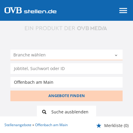
ANGEBOTE FINDEN
Suche ausblenden
Stellenangebote
Offenbach am Main
Merkliste
(0)