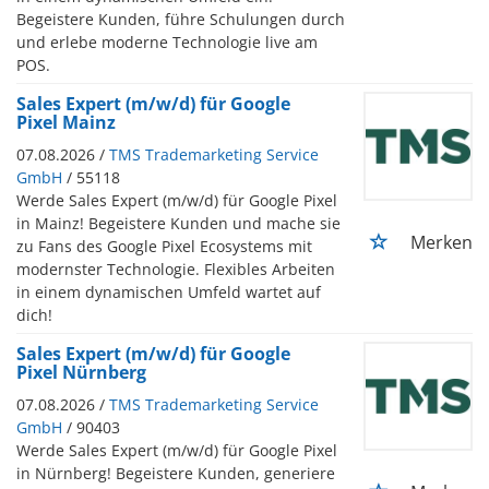
Begeistere Kunden, führe Schulungen durch
und erlebe moderne Technologie live am
POS.
Sales Expert (m/w/d) für Google
Pixel Mainz
07.08.2026 /
TMS Trademarketing Service
GmbH
/ 55118
Werde Sales Expert (m/w/d) für Google Pixel
in Mainz! Begeistere Kunden und mache sie
Merken
zu Fans des Google Pixel Ecosystems mit
modernster Technologie. Flexibles Arbeiten
in einem dynamischen Umfeld wartet auf
dich!
Sales Expert (m/w/d) für Google
Pixel Nürnberg
07.08.2026 /
TMS Trademarketing Service
GmbH
/ 90403
Werde Sales Expert (m/w/d) für Google Pixel
in Nürnberg! Begeistere Kunden, generiere