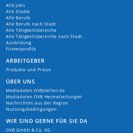
Alle Jobs
Alle Städte
Alle Berufe
Alle Berufe nach Stadt
Alle Tätigkeitsbereiche
Alle Tätigkeitsbereiche nach Stadt
Ausbildung
Firmenprofile
ARBEITGEBER
Produkte und Preise
ÜBER UNS
Mediadaten OVBstellen.de
Mediadaten OVB Heimatzeitungen
Nachrichten aus der Region
Nutzungsbedingungen
WIR SIND GERNE FÜR SIE DA
OVB GmbH & Co. KG