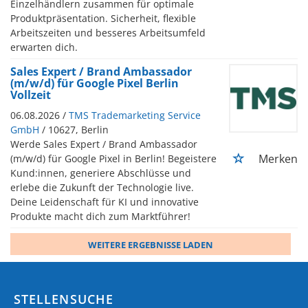
Einzelhändlern zusammen für optimale
Produktpräsentation. Sicherheit, flexible
Arbeitszeiten und besseres Arbeitsumfeld
erwarten dich.
Sales Expert / Brand Ambassador
(m/w/d) für Google Pixel Berlin
Vollzeit
06.08.2026 /
TMS Trademarketing Service
GmbH
/ 10627, Berlin
Werde Sales Expert / Brand Ambassador
Merken
(m/w/d) für Google Pixel in Berlin! Begeistere
Kund:innen, generiere Abschlüsse und
erlebe die Zukunft der Technologie live.
Deine Leidenschaft für KI und innovative
Produkte macht dich zum Marktführer!
WEITERE ERGEBNISSE LADEN
STELLENSUCHE