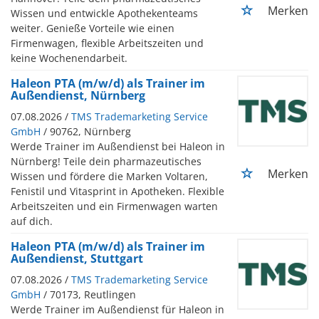
Merken
Wissen und entwickle Apothekenteams
weiter. Genieße Vorteile wie einen
Firmenwagen, flexible Arbeitszeiten und
keine Wochenendarbeit.
Haleon PTA (m/w/d) als Trainer im
Außendienst, Nürnberg
07.08.2026 /
TMS Trademarketing Service
GmbH
/ 90762, Nürnberg
Werde Trainer im Außendienst bei Haleon in
Nürnberg! Teile dein pharmazeutisches
Merken
Wissen und fördere die Marken Voltaren,
Fenistil und Vitasprint in Apotheken. Flexible
Arbeitszeiten und ein Firmenwagen warten
auf dich.
Haleon PTA (m/w/d) als Trainer im
Außendienst, Stuttgart
07.08.2026 /
TMS Trademarketing Service
GmbH
/ 70173, Reutlingen
Werde Trainer im Außendienst für Haleon in