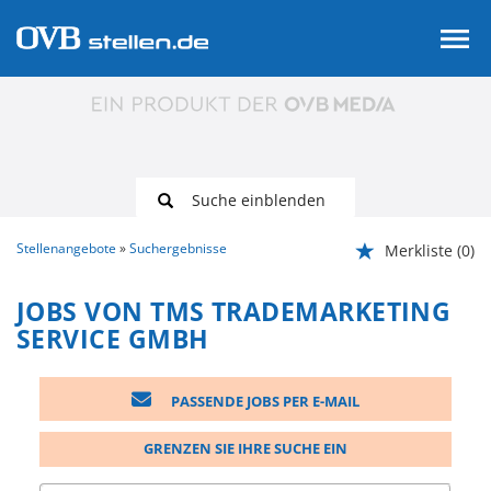
Suche einblenden
Stellenangebote
Suchergebnisse
Merkliste
(0)
JOBS VON TMS TRADEMARKETING
SERVICE GMBH
PASSENDE JOBS PER E-MAIL
GRENZEN SIE IHRE SUCHE EIN