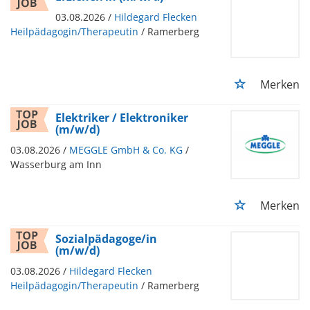
03.08.2026 /
Hildegard Flecken
Heilpädagogin/Therapeutin
/ Ramerberg
Merken
Elektriker / Elektroniker
(m/w/d)
03.08.2026 /
MEGGLE GmbH & Co. KG
/
Wasserburg am Inn
Merken
Sozialpädagoge/in
(m/w/d)
03.08.2026 /
Hildegard Flecken
Heilpädagogin/Therapeutin
/ Ramerberg