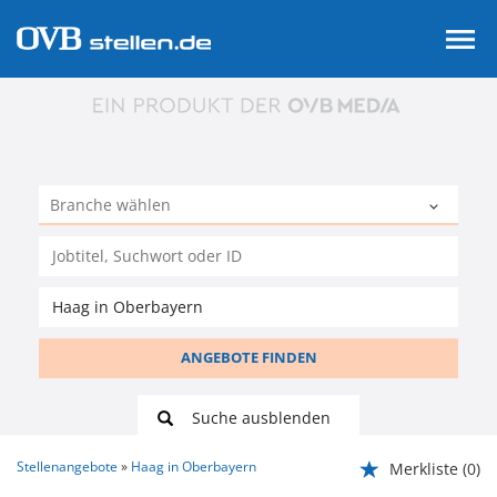
ANGEBOTE FINDEN
Suche ausblenden
Stellenangebote
Haag in Oberbayern
Merkliste
(0)