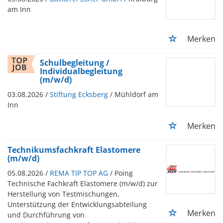
am Inn
Merken
Schulbegleitung /
Individualbegleitung
(m/w/d)
03.08.2026 /
Stiftung Ecksberg
/ Mühldorf am
Inn
Merken
Technikumsfachkraft Elastomere
(m/w/d)
05.08.2026 /
REMA TIP TOP AG
/ Poing
Technische Fachkraft Elastomere (m/w/d) zur
Herstellung von Testmischungen,
Unterstützung der Entwicklungsabteilung
Merken
und Durchführung von