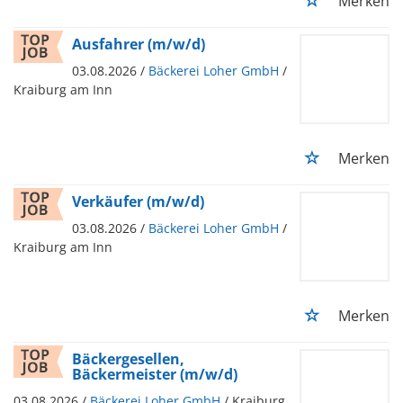
Merken
Ausfahrer (m/w/d)
03.08.2026 /
Bäckerei Loher GmbH
/
Kraiburg am Inn
Merken
Verkäufer (m/w/d)
03.08.2026 /
Bäckerei Loher GmbH
/
Kraiburg am Inn
Merken
Bäckergesellen,
Bäckermeister (m/w/d)
03.08.2026 /
Bäckerei Loher GmbH
/ Kraiburg