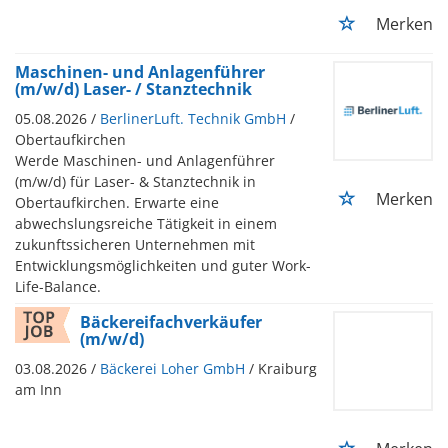
Merken
Maschinen- und Anlagenführer
(m/w/d) Laser- / Stanztechnik
05.08.2026 /
BerlinerLuft. Technik GmbH
/
Obertaufkirchen
Werde Maschinen- und Anlagenführer
(m/w/d) für Laser- & Stanztechnik in
Merken
Obertaufkirchen. Erwarte eine
abwechslungsreiche Tätigkeit in einem
zukunftssicheren Unternehmen mit
Entwicklungsmöglichkeiten und guter Work-
Life-Balance.
Bäckereifachverkäufer
(m/w/d)
03.08.2026 /
Bäckerei Loher GmbH
/ Kraiburg
am Inn