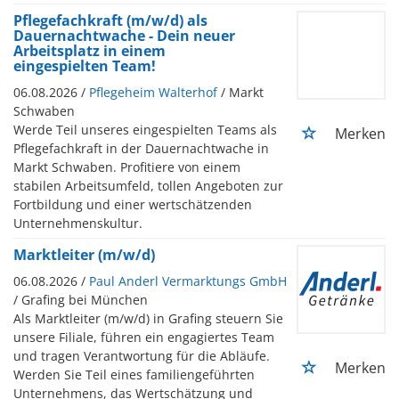
Pflegefachkraft (m/w/d) als
Dauernachtwache - Dein neuer
Arbeitsplatz in einem
eingespielten Team!
06.08.2026 /
Pflegeheim Walterhof
/ Markt
Schwaben
Werde Teil unseres eingespielten Teams als
Merken
Pflegefachkraft in der Dauernachtwache in
Markt Schwaben. Profitiere von einem
stabilen Arbeitsumfeld, tollen Angeboten zur
Fortbildung und einer wertschätzenden
Unternehmenskultur.
Marktleiter (m/w/d)
06.08.2026 /
Paul Anderl Vermarktungs GmbH
/ Grafing bei München
Als Marktleiter (m/w/d) in Grafing steuern Sie
unsere Filiale, führen ein engagiertes Team
und tragen Verantwortung für die Abläufe.
Merken
Werden Sie Teil eines familiengeführten
Unternehmens, das Wertschätzung und