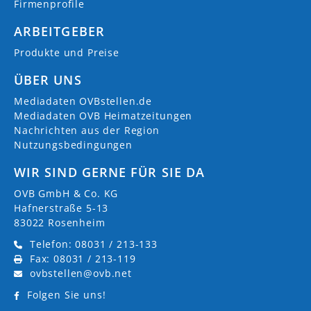
Firmenprofile
ARBEITGEBER
Produkte und Preise
ÜBER UNS
Mediadaten OVBstellen.de
Mediadaten OVB Heimatzeitungen
Nachrichten aus der Region
Nutzungsbedingungen
WIR SIND GERNE FÜR SIE DA
OVB GmbH & Co. KG
Hafnerstraße 5-13
83022 Rosenheim
Telefon: 08031 / 213-133
Fax: 08031 / 213-119
ovbstellen@ovb.net
Folgen Sie uns!