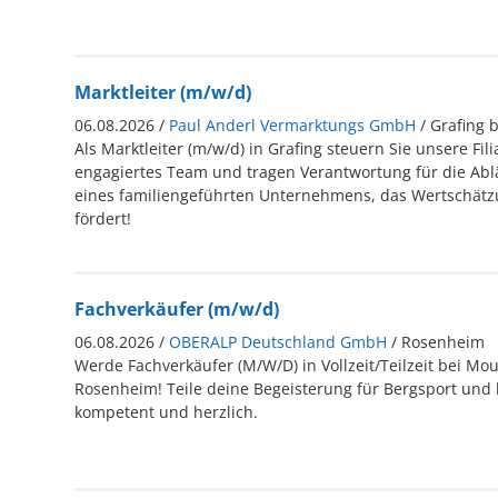
Marktleiter (m/w/d)
06.08.2026 /
Paul Anderl Vermarktungs GmbH
/ Grafing
Als Marktleiter (m/w/d) in Grafing steuern Sie unsere Fili
engagiertes Team und tragen Verantwortung für die Ablä
eines familiengeführten Unternehmens, das Wertschät
fördert!
Fachverkäufer (m/w/d)
06.08.2026 /
OBERALP Deutschland GmbH
/ Rosenheim
Werde Fachverkäufer (M/W/D) in Vollzeit/Teilzeit bei Mo
Rosenheim! Teile deine Begeisterung für Bergsport und
kompetent und herzlich.