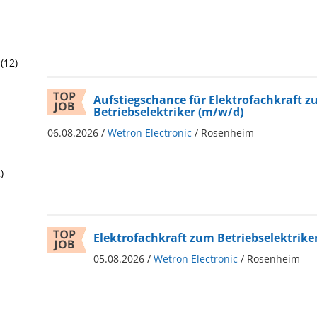
(12)
Aufstiegschance für Elektrofachkraft 
Betriebselektriker (m/w/d)
06.08.2026 /
Wetron Electronic
/ Rosenheim
)
Elektrofachkraft zum Betriebselektrike
05.08.2026 /
Wetron Electronic
/ Rosenheim