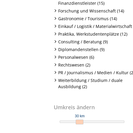
Finanzdienstleister (15)
Forschung und Wissenschaft (14)
Gastronomie / Tourismus (14)
Einkauf / Logistik / Materialwirtschaft 
Praktika, Werkstudentenplätze (12)
Consulting / Beratung (9)
Diplomandenstellen (9)
Personalwesen (6)
Rechtswesen (2)
PR / Journalismus / Medien / Kultur (2
Weiterbildung / Studium / duale
Ausbildung (2)
Umkreis ändern
30 km