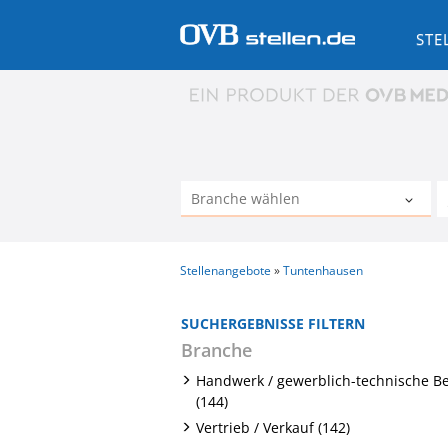
STE
Stellenangebote
Tuntenhausen
SUCHERGEBNISSE FILTERN
Branche
Handwerk / gewerblich-technische B
(144)
Vertrieb / Verkauf (142)