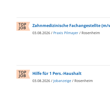
Zahnmedizinische Fachangestellte (m/
03.08.2026 /
Praxis Pilmayer
/ Rosenheim
Hilfe für 1 Pers.-Haushalt
03.08.2026 /
Jobanzeige
/ Rosenheim