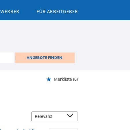
BEWERBER
FÜR ARBEITGEBER
ANGEBOTE FINDEN
Merkliste
(0)