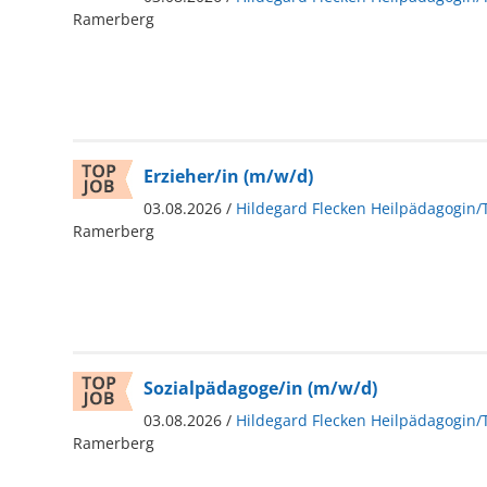
Ramerberg
Erzieher/in (m/w/d)
03.08.2026 /
Hildegard Flecken Heilpädagogin/
Ramerberg
Sozialpädagoge/in (m/w/d)
03.08.2026 /
Hildegard Flecken Heilpädagogin/
Ramerberg