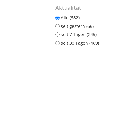
Aktualität
Alle (582)
seit gestern (66)
seit 7 Tagen (245)
seit 30 Tagen (469)