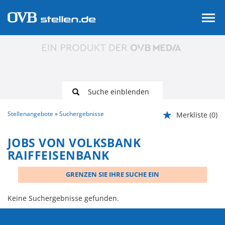
Suche einblenden
Stellenangebote
Suchergebnisse
Merkliste
(0)
JOBS VON VOLKSBANK
RAIFFEISENBANK
GRENZEN SIE IHRE SUCHE EIN
Keine Suchergebnisse gefunden.