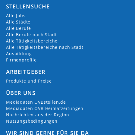
STELLENSUCHE
Alle Jobs
Alle Städte
Alle Berufe
Alle Berufe nach Stadt
Alle Tätigkeitsbereiche
Alle Tätigkeitsbereiche nach Stadt
Ausbildung
Firmenprofile
ARBEITGEBER
Produkte und Preise
ÜBER UNS
Mediadaten OVBstellen.de
Mediadaten OVB Heimatzeitungen
Nachrichten aus der Region
Nutzungsbedingungen
WIR SIND GERNE FÜR SIE DA