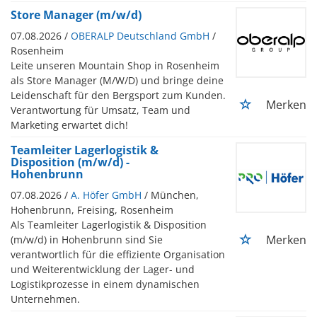
Store Manager (m/w/d)
07.08.2026 /
OBERALP Deutschland GmbH
/
Rosenheim
Leite unseren Mountain Shop in Rosenheim
als Store Manager (M/W/D) und bringe deine
Leidenschaft für den Bergsport zum Kunden.
Merken
Verantwortung für Umsatz, Team und
Marketing erwartet dich!
Teamleiter Lagerlogistik &
Disposition (m/w/d) -
Hohenbrunn
07.08.2026 /
A. Höfer GmbH
/ München,
Hohenbrunn, Freising, Rosenheim
Als Teamleiter Lagerlogistik & Disposition
Merken
(m/w/d) in Hohenbrunn sind Sie
verantwortlich für die effiziente Organisation
und Weiterentwicklung der Lager- und
Logistikprozesse in einem dynamischen
Unternehmen.