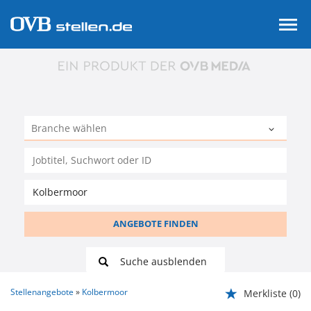
ANGEBOTE FINDEN
Suche ausblenden
Stellenangebote
Kolbermoor
Merkliste
(0)