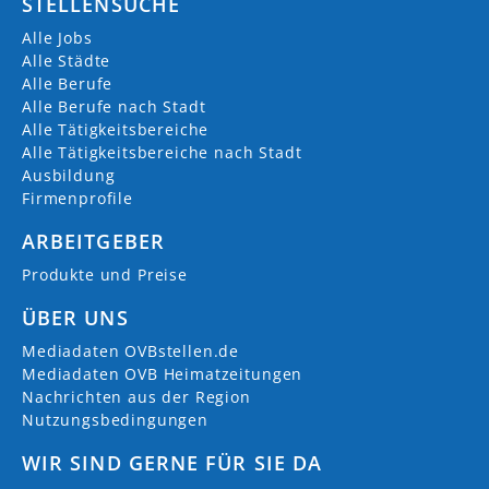
STELLENSUCHE
Alle Jobs
Alle Städte
Alle Berufe
Alle Berufe nach Stadt
Alle Tätigkeitsbereiche
Alle Tätigkeitsbereiche nach Stadt
Ausbildung
Firmenprofile
ARBEITGEBER
Produkte und Preise
ÜBER UNS
Mediadaten OVBstellen.de
Mediadaten OVB Heimatzeitungen
Nachrichten aus der Region
Nutzungsbedingungen
WIR SIND GERNE FÜR SIE DA