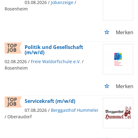
03.08.2026 /
Jobanzeige
/
Rosenheim
Merken
Politik und Gesellschaft
(m/w/d)
02.08.2026 /
Freie Waldorfschule e.V.
/
Rosenheim
Merken
Servicekraft (m/w/d)
07.08.2026 /
Berggasthof Hummelei
/ Oberaudorf