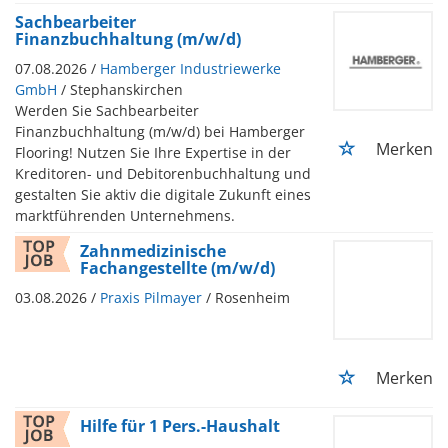
Sachbearbeiter
Finanzbuchhaltung (m/w/d)
07.08.2026 /
Hamberger Industriewerke
GmbH
/ Stephanskirchen
Werden Sie Sachbearbeiter
Finanzbuchhaltung (m/w/d) bei Hamberger
Merken
Flooring! Nutzen Sie Ihre Expertise in der
Kreditoren- und Debitorenbuchhaltung und
gestalten Sie aktiv die digitale Zukunft eines
marktführenden Unternehmens.
Zahnmedizinische
Fachangestellte (m/w/d)
03.08.2026 /
Praxis Pilmayer
/ Rosenheim
Merken
Hilfe für 1 Pers.-Haushalt