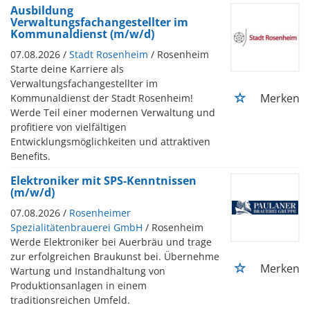
Ausbildung
Verwaltungsfachangestellter im
Kommunaldienst (m/w/d)
07.08.2026 /
Stadt Rosenheim
/ Rosenheim
Starte deine Karriere als
Verwaltungsfachangestellter im
Merken
Kommunaldienst der Stadt Rosenheim!
Werde Teil einer modernen Verwaltung und
profitiere von vielfältigen
Entwicklungsmöglichkeiten und attraktiven
Benefits.
Elektroniker mit SPS-Kenntnissen
(m/w/d)
07.08.2026 /
Rosenheimer
Spezialitätenbrauerei GmbH
/ Rosenheim
Werde Elektroniker bei Auerbräu und trage
zur erfolgreichen Braukunst bei. Übernehme
Merken
Wartung und Instandhaltung von
Produktionsanlagen in einem
traditionsreichen Umfeld.