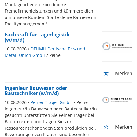
Montagearbeiten, koordiniere
Fremdfirmenleistungen und kümmere dich
um unsere Kunden. Starte deine Karriere im
Facilitymanagement!
Fachkraft für Lagerlogistik
(w/m/d)
10.08.2026 /
DEUMU Deutsche Erz- und
Metall-Union GmbH
/ Peine
Merken
Ingenieur Bauwesen oder
Bautechniker (w/m/d)
10.08.2026 /
Peiner Träger GmbH
/ Peine
Ingenieur/in Bauwesen oder Bautechniker/in
gesucht! Unterstützen Sie Peiner Träger bei
Bauprojekten und tragen Sie zur
Merken
ressourcenschonenden Stahlproduktion bei.
Bewerbungen von Frauen sind besonders