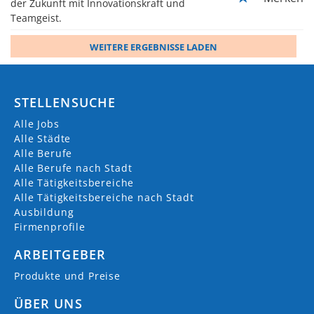
der Zukunft mit Innovationskraft und
Teamgeist.
WEITERE ERGEBNISSE LADEN
STELLENSUCHE
Alle Jobs
Alle Städte
Alle Berufe
Alle Berufe nach Stadt
Alle Tätigkeitsbereiche
Alle Tätigkeitsbereiche nach Stadt
Ausbildung
Firmenprofile
ARBEITGEBER
Produkte und Preise
ÜBER UNS