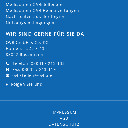
Mediadaten OVBstellen.de
Mediadaten OVB Heimatzeitungen
Nachrichten aus der Region
Nutzungsbedingungen
WIR SIND GERNE FÜR SIE DA
OVB GmbH & Co. KG
Hafnerstraße 5-13
83022 Rosenheim
Telefon: 08031 / 213-133
Fax: 08031 / 213-119
ovbstellen@ovb.net
Folgen Sie uns!
IMPRESSUM
AGB
DATENSCHUTZ