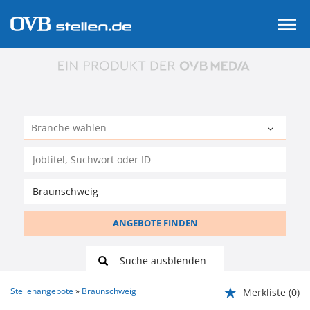
ANGEBOTE FINDEN
Suche ausblenden
Stellenangebote
Braunschweig
Merkliste
(0)