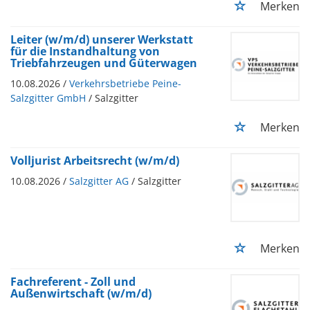
Merken
Leiter (w/m/d) unserer Werkstatt
für die Instandhaltung von
Triebfahrzeugen und Güterwagen
10.08.2026 /
Verkehrsbetriebe Peine-
Salzgitter GmbH
/ Salzgitter
Merken
Volljurist Arbeitsrecht (w/m/d)
10.08.2026 /
Salzgitter AG
/ Salzgitter
Merken
Fachreferent - Zoll und
Außenwirtschaft (w/m/d)