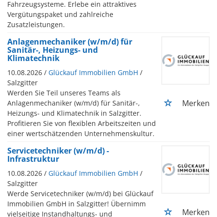
Fahrzeugsysteme. Erlebe ein attraktives
Vergütungspaket und zahlreiche
Zusatzleistungen.
Anlagenmechaniker (w/m/d) für
Sanitär-, Heizungs- und
Klimatechnik
10.08.2026 /
Glückauf Immobilien GmbH
/
Salzgitter
Werden Sie Teil unseres Teams als
Merken
Anlagenmechaniker (w/m/d) für Sanitär-,
Heizungs- und Klimatechnik in Salzgitter.
Profitieren Sie von flexiblen Arbeitszeiten und
einer wertschätzenden Unternehmenskultur.
Servicetechniker (w/m/d) -
Infrastruktur
10.08.2026 /
Glückauf Immobilien GmbH
/
Salzgitter
Werde Servicetechniker (w/m/d) bei Glückauf
Immobilien GmbH in Salzgitter! Übernimm
Merken
vielseitige Instandhaltungs- und