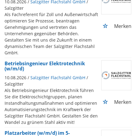
10.08.2026 /
Salzgitter Flachstahl GmbH
/
Salzgitter
Als Fachreferent für Zoll und Außenwirtschaft
optimieren Sie Prozesse, beantragen
Merken
Genehmigungen und vertreten das
Unternehmen gegenüber Behörden.
Gestalten Sie mit uns die Zukunft in einem
dynamischen Team der Salzgitter Flachstahl
GmbH.
Betriebsingenieur Elektrotechnik
(w/m/d)
10.08.2026 /
Salzgitter Flachstahl GmbH
/
Salzgitter
Als Betriebsingenieur Elektrotechnik führen
Sie die Elektroschichtgruppen, planen
Merken
Instandhaltungsmaßnahmen und optimieren
Automatisierungstechnik im Kraftwerk der
Salzgitter Flachstahl GmbH. Gestalten Sie den
Wandel zu grünem Stahl aktiv mit!
Platzarbeiter (w/m/d) im 5-