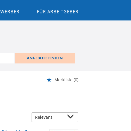
BEWERBER
FÜR ARBEITGEBER
ANGEBOTE FINDEN
Merkliste
(0)