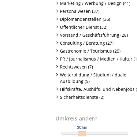
Marketing / Werbung / Design (41)
Personalwesen (37)
Diplomandenstellen (36)
Öffentlicher Dienst (32)
Vorstand / Geschäftsführung (28)
Consulting / Beratung (27)
Gastronomie / Tourismus (25)
PR / Journalismus / Medien / Kultur (1
Rechtswesen (7)
Weiterbildung / Studium / duale
Ausbildung (5)
Hilfskräfte, Aushilfs- und Nebenjobs (
Sicherheitsdienste (2)
Umkreis ändern
30 km