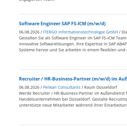
Software Engineer SAP FS-ICM (m/w/d)
06.08.2026 /
ITERGO Informationstechnologie GmbH
/ Dü
Gestalten Sie als Software Engineer im SAP FS-ICM Team
innovative Softwarelösungen. Ihre Expertise in SAP ABAP
Systeme hervor und Sie arbeiten in einem flexiblen un
Recruiter / HR-Business-Partner (m/w/d) im Au
06.08.2026 /
Pelikan Consultants
/ Raum Düsseldorf
Werde Recruiter / HR-Business-Partner im Außendienst f
Handelsunternehmen bei Düsseldorf. Gestalte Recruitin
unterstütze neue Mitarbeiter während ihrer Einarbeitu