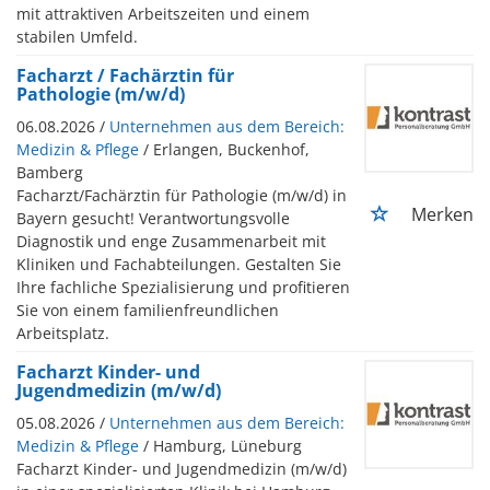
mit attraktiven Arbeitszeiten und einem
stabilen Umfeld.
Facharzt / Fachärztin für
Pathologie (m/w/d)
06.08.2026 /
Unternehmen aus dem Bereich:
Medizin & Pflege
/ Erlangen, Buckenhof,
Bamberg
Facharzt/Fachärztin für Pathologie (m/w/d) in
Merken
Bayern gesucht! Verantwortungsvolle
Diagnostik und enge Zusammenarbeit mit
Kliniken und Fachabteilungen. Gestalten Sie
Ihre fachliche Spezialisierung und profitieren
Sie von einem familienfreundlichen
Arbeitsplatz.
Facharzt Kinder- und
Jugendmedizin (m/w/d)
05.08.2026 /
Unternehmen aus dem Bereich:
Medizin & Pflege
/ Hamburg, Lüneburg
Facharzt Kinder- und Jugendmedizin (m/w/d)