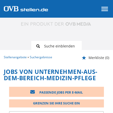
Suche einblenden
Stellenangebote
Suchergebnisse
Merkliste
(0)
JOBS VON UNTERNEHMEN-AUS-
DEM-BEREICH-MEDIZIN-PFLEGE
PASSENDE JOBS PER E-MAIL
GRENZEN SIE IHRE SUCHE EIN