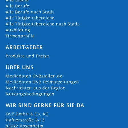
Alle Berufe
Alle Berufe nach Stadt
Alle Tätigkeitsbereiche
Alle Tätigkeitsbereiche nach Stadt
Ausbildung
Firmenprofile
ARBEITGEBER
Produkte und Preise
ÜBER UNS
Mediadaten OVBstellen.de
Mediadaten OVB Heimatzeitungen
Nachrichten aus der Region
Nutzungsbedingungen
WIR SIND GERNE FÜR SIE DA
OVB GmbH & Co. KG
Hafnerstraße 5-13
83022 Rosenheim