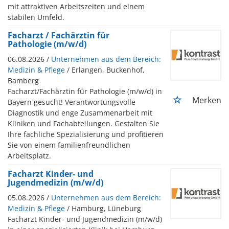
mit attraktiven Arbeitszeiten und einem
stabilen Umfeld.
Facharzt / Fachärztin für
Pathologie (m/w/d)
06.08.2026 /
Unternehmen aus dem Bereich:
Medizin & Pflege
/ Erlangen, Buckenhof,
Bamberg
Facharzt/Fachärztin für Pathologie (m/w/d) in
Merken
Bayern gesucht! Verantwortungsvolle
Diagnostik und enge Zusammenarbeit mit
Kliniken und Fachabteilungen. Gestalten Sie
Ihre fachliche Spezialisierung und profitieren
Sie von einem familienfreundlichen
Arbeitsplatz.
Facharzt Kinder- und
Jugendmedizin (m/w/d)
05.08.2026 /
Unternehmen aus dem Bereich:
Medizin & Pflege
/ Hamburg, Lüneburg
Facharzt Kinder- und Jugendmedizin (m/w/d)