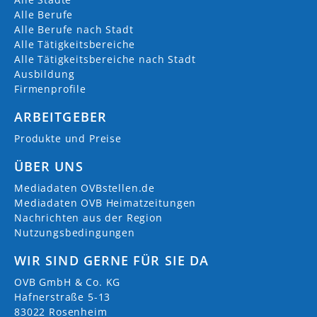
Alle Berufe
Alle Berufe nach Stadt
Alle Tätigkeitsbereiche
Alle Tätigkeitsbereiche nach Stadt
Ausbildung
Firmenprofile
ARBEITGEBER
Produkte und Preise
ÜBER UNS
Mediadaten OVBstellen.de
Mediadaten OVB Heimatzeitungen
Nachrichten aus der Region
Nutzungsbedingungen
WIR SIND GERNE FÜR SIE DA
OVB GmbH & Co. KG
Hafnerstraße 5-13
83022 Rosenheim