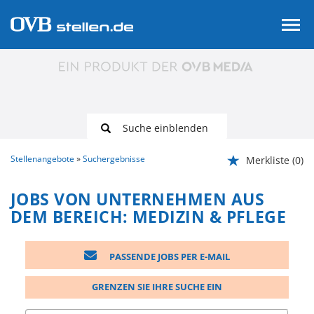
Suche einblenden
Stellenangebote
Suchergebnisse
Merkliste
(0)
JOBS VON UNTERNEHMEN AUS
DEM BEREICH: MEDIZIN & PFLEGE
PASSENDE JOBS PER E-MAIL
GRENZEN SIE IHRE SUCHE EIN