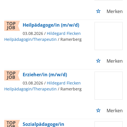
Merken
Heilpädagoge/in (m/w/d)
03.08.2026 /
Hildegard Flecken
Heilpädagogin/Therapeutin
/ Ramerberg
Merken
Erzieher/in (m/w/d)
03.08.2026 /
Hildegard Flecken
Heilpädagogin/Therapeutin
/ Ramerberg
Merken
Sozialpädagoge/in