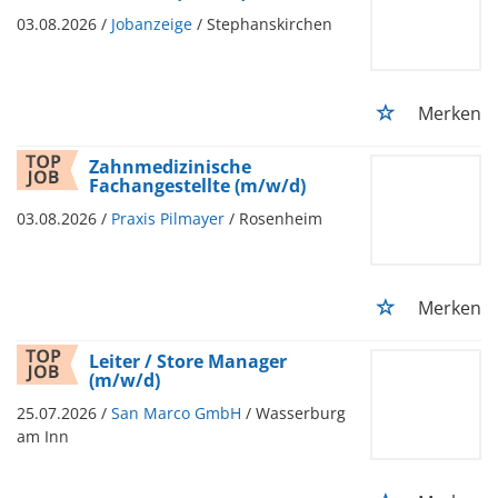
03.08.2026 /
Jobanzeige
/ Stephanskirchen
Merken
Zahnmedizinische
Fachangestellte (m/w/d)
03.08.2026 /
Praxis Pilmayer
/ Rosenheim
Merken
Leiter / Store Manager
(m/w/d)
25.07.2026 /
San Marco GmbH
/ Wasserburg
am Inn