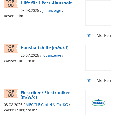
Hilfe für 1 Pers.-Haushalt
03.08.2026 /
Jobanzeige
/
Rosenheim
Merken
Haushaltshilfe (m/w/d)
20.07.2026 /
Jobanzeige
/
Wasserburg am Inn
Merken
Elektriker / Elektroniker
(m/w/d)
03.08.2026 /
MEGGLE GmbH & Co. KG
/
Wasserburg am Inn