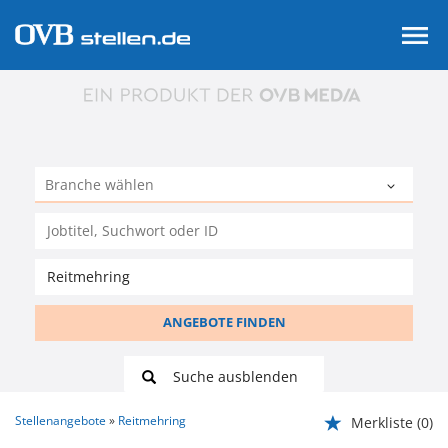
ANGEBOTE FINDEN
Suche ausblenden
Stellenangebote
Reitmehring
Merkliste
(0)