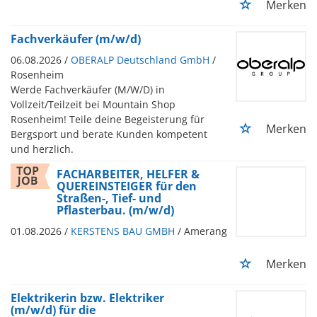
Merken
Fachverkäufer (m/w/d)
06.08.2026 /
OBERALP Deutschland GmbH
/
Rosenheim
Werde Fachverkäufer (M/W/D) in
Vollzeit/Teilzeit bei Mountain Shop
Rosenheim! Teile deine Begeisterung für
Merken
Bergsport und berate Kunden kompetent
und herzlich.
FACHARBEITER, HELFER &
QUEREINSTEIGER für den
Straßen-, Tief- und
Pflasterbau. (m/w/d)
01.08.2026 /
KERSTENS BAU GMBH
/ Amerang
Merken
Elektrikerin bzw. Elektriker
(m/w/d) für die