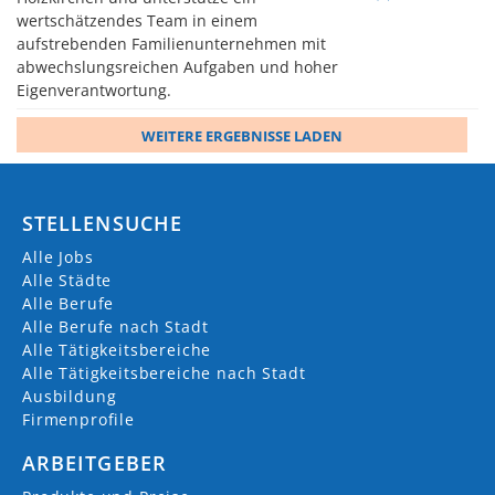
wertschätzendes Team in einem
aufstrebenden Familienunternehmen mit
abwechslungsreichen Aufgaben und hoher
Eigenverantwortung.
WEITERE ERGEBNISSE LADEN
STELLENSUCHE
Alle Jobs
Alle Städte
Alle Berufe
Alle Berufe nach Stadt
Alle Tätigkeitsbereiche
Alle Tätigkeitsbereiche nach Stadt
Ausbildung
Firmenprofile
ARBEITGEBER