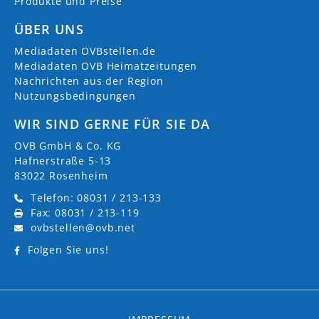
Produkte und Preise
ÜBER UNS
Mediadaten OVBstellen.de
Mediadaten OVB Heimatzeitungen
Nachrichten aus der Region
Nutzungsbedingungen
WIR SIND GERNE FÜR SIE DA
OVB GmbH & Co. KG
Hafnerstraße 5-13
83022 Rosenheim
Telefon: 08031 / 213-133
Fax: 08031 / 213-119
ovbstellen@ovb.net
Folgen Sie uns!