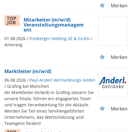
Merken
Mitarbeiter (m/w/d)
Veranstaltungsmanagem
ent
01.08.2026 /
Freiberger Holding SE & Co.KG
/
Amerang
Merken
Marktleiter (m/w/d)
06.08.2026 /
Paul Anderl Vermarktungs GmbH
/ Grafing bei München
Als Marktleiter (m/w/d) in Grafing steuern Sie
unsere Filiale, führen ein engagiertes Team
und tragen Verantwortung für die Abläufe.
Merken
Werden Sie Teil eines familiengeführten
Unternehmens, das Wertschätzung und
Teamgeist fördert!