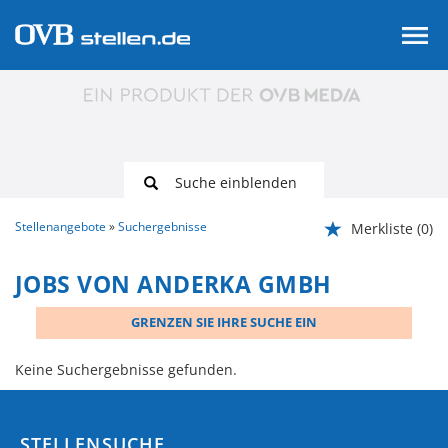
Suche einblenden
Stellenangebote
Suchergebnisse
Merkliste
(0)
JOBS VON ANDERKA GMBH
GRENZEN SIE IHRE SUCHE EIN
Keine Suchergebnisse gefunden.
STELLENSUCHE