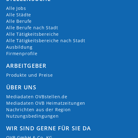
Alle Jobs
Alle Städte
Alle Berufe
Alle Berufe nach Stadt
Alle Tätigkeitsbereiche
Alle Tätigkeitsbereiche nach Stadt
Ausbildung
Firmenprofile
ARBEITGEBER
Produkte und Preise
ÜBER UNS
Mediadaten OVBstellen.de
Mediadaten OVB Heimatzeitungen
Nachrichten aus der Region
Nutzungsbedingungen
WIR SIND GERNE FÜR SIE DA
OVB GmbH & Co. KG