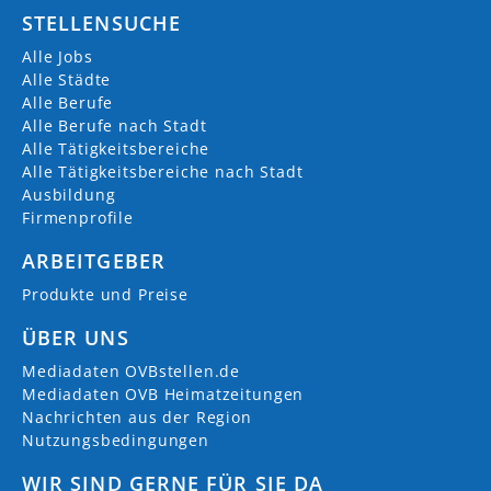
STELLENSUCHE
Alle Jobs
Alle Städte
Alle Berufe
Alle Berufe nach Stadt
Alle Tätigkeitsbereiche
Alle Tätigkeitsbereiche nach Stadt
Ausbildung
Firmenprofile
ARBEITGEBER
Produkte und Preise
ÜBER UNS
Mediadaten OVBstellen.de
Mediadaten OVB Heimatzeitungen
Nachrichten aus der Region
Nutzungsbedingungen
WIR SIND GERNE FÜR SIE DA