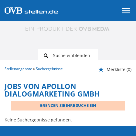
Suche einblenden
Stellenangebote
Suchergebnisse
Merkliste
(0)
JOBS VON APOLLON
DIALOGMARKETING GMBH
GRENZEN SIE IHRE SUCHE EIN
Keine Suchergebnisse gefunden.