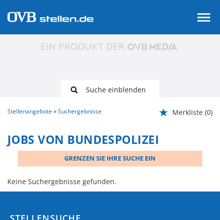
Suche einblenden
Stellenangebote
Suchergebnisse
Merkliste
(0)
JOBS VON BUNDESPOLIZEI
GRENZEN SIE IHRE SUCHE EIN
Keine Suchergebnisse gefunden.
STELLENSUCHE