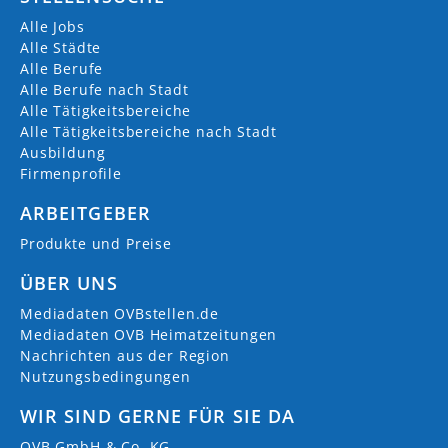
Alle Jobs
Alle Städte
Alle Berufe
Alle Berufe nach Stadt
Alle Tätigkeitsbereiche
Alle Tätigkeitsbereiche nach Stadt
Ausbildung
Firmenprofile
ARBEITGEBER
Produkte und Preise
ÜBER UNS
Mediadaten OVBstellen.de
Mediadaten OVB Heimatzeitungen
Nachrichten aus der Region
Nutzungsbedingungen
WIR SIND GERNE FÜR SIE DA
OVB GmbH & Co. KG