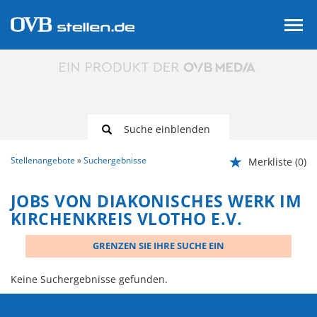
Suche einblenden
Stellenangebote
Suchergebnisse
Merkliste
(0)
JOBS VON DIAKONISCHES WERK IM
KIRCHENKREIS VLOTHO E.V.
GRENZEN SIE IHRE SUCHE EIN
Keine Suchergebnisse gefunden.