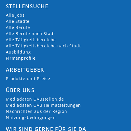
STELLENSUCHE
Alle Jobs
Alle Städte
Alle Berufe
Alle Berufe nach Stadt
Alle Tätigkeitsbereiche
Alle Tätigkeitsbereiche nach Stadt
Ausbildung
Firmenprofile
ARBEITGEBER
Produkte und Preise
ÜBER UNS
Mediadaten OVBstellen.de
Mediadaten OVB Heimatzeitungen
Nachrichten aus der Region
Nutzungsbedingungen
WIR SIND GERNE FÜR SIE DA