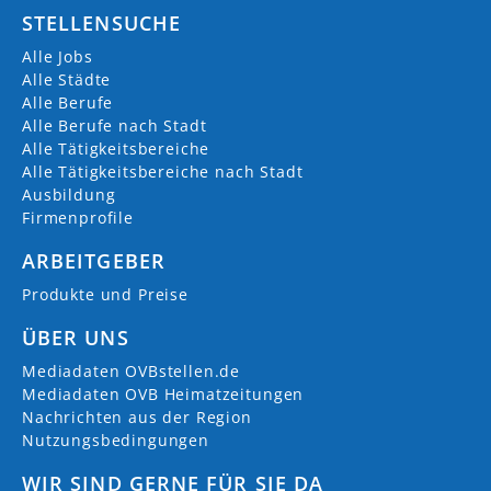
STELLENSUCHE
Alle Jobs
Alle Städte
Alle Berufe
Alle Berufe nach Stadt
Alle Tätigkeitsbereiche
Alle Tätigkeitsbereiche nach Stadt
Ausbildung
Firmenprofile
ARBEITGEBER
Produkte und Preise
ÜBER UNS
Mediadaten OVBstellen.de
Mediadaten OVB Heimatzeitungen
Nachrichten aus der Region
Nutzungsbedingungen
WIR SIND GERNE FÜR SIE DA