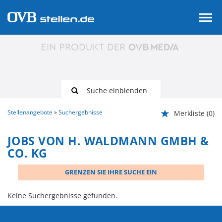
Suche einblenden
Stellenangebote
Suchergebnisse
Merkliste
(0)
JOBS VON H. WALDMANN GMBH &
CO. KG
GRENZEN SIE IHRE SUCHE EIN
Keine Suchergebnisse gefunden.