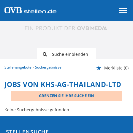
Suche einblenden
Stellenangebote
Suchergebnisse
Merkliste
(0)
JOBS VON KHS-AG-THAILAND-LTD
GRENZEN SIE IHRE SUCHE EIN
Keine Suchergebnisse gefunden.
STELLENSUCHE