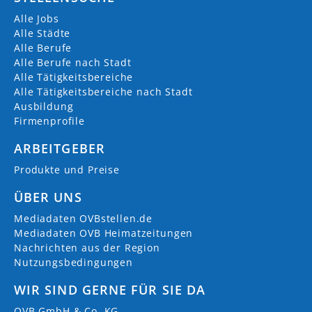
Alle Jobs
Alle Städte
Alle Berufe
Alle Berufe nach Stadt
Alle Tätigkeitsbereiche
Alle Tätigkeitsbereiche nach Stadt
Ausbildung
Firmenprofile
ARBEITGEBER
Produkte und Preise
ÜBER UNS
Mediadaten OVBstellen.de
Mediadaten OVB Heimatzeitungen
Nachrichten aus der Region
Nutzungsbedingungen
WIR SIND GERNE FÜR SIE DA
OVB GmbH & Co. KG