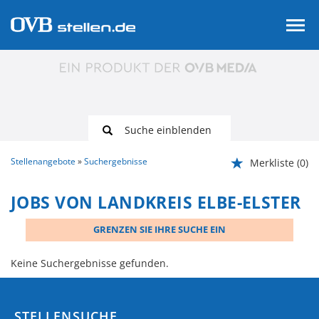
Suche einblenden
Stellenangebote
Suchergebnisse
Merkliste
(0)
JOBS VON LANDKREIS ELBE-ELSTER
GRENZEN SIE IHRE SUCHE EIN
Keine Suchergebnisse gefunden.
STELLENSUCHE