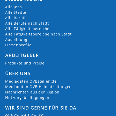
Alle Jobs
Alle Städte
Alle Berufe
Alle Berufe nach Stadt
Alle Tätigkeitsbereiche
Alle Tätigkeitsbereiche nach Stadt
Ausbildung
Firmenprofile
ARBEITGEBER
Produkte und Preise
ÜBER UNS
Mediadaten OVBstellen.de
Mediadaten OVB Heimatzeitungen
Nachrichten aus der Region
Nutzungsbedingungen
WIR SIND GERNE FÜR SIE DA
OVB GmbH & Co. KG