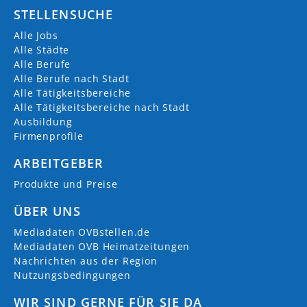
STELLENSUCHE
Alle Jobs
Alle Städte
Alle Berufe
Alle Berufe nach Stadt
Alle Tätigkeitsbereiche
Alle Tätigkeitsbereiche nach Stadt
Ausbildung
Firmenprofile
ARBEITGEBER
Produkte und Preise
ÜBER UNS
Mediadaten OVBstellen.de
Mediadaten OVB Heimatzeitungen
Nachrichten aus der Region
Nutzungsbedingungen
WIR SIND GERNE FÜR SIE DA