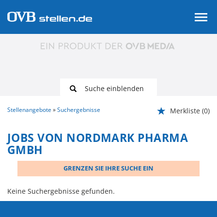
Suche einblenden
Stellenangebote
Suchergebnisse
Merkliste
(0)
JOBS VON NORDMARK PHARMA
GMBH
GRENZEN SIE IHRE SUCHE EIN
Keine Suchergebnisse gefunden.