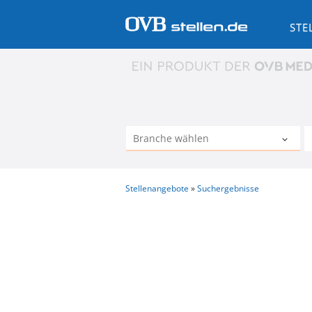
STE
Stellenangebote
Suchergebnisse