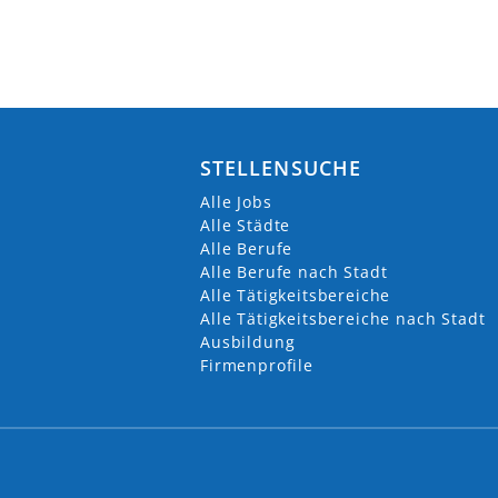
STELLENSUCHE
Alle Jobs
Alle Städte
Alle Berufe
Alle Berufe nach Stadt
Alle Tätigkeitsbereiche
Alle Tätigkeitsbereiche nach Stadt
Ausbildung
Firmenprofile