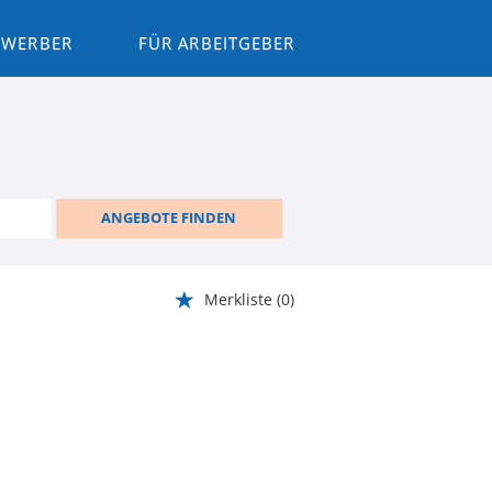
BEWERBER
FÜR ARBEITGEBER
ANGEBOTE FINDEN
Merkliste
(0)