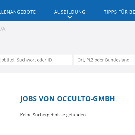
LLENANGEBOTE
AUSBILDUNG
TIPPS FÜR 
JOBS VON OCCULTO-GMBH
Keine Suchergebnisse gefunden.