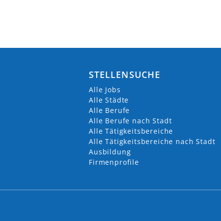
STELLENSUCHE
Alle Jobs
Alle Städte
Alle Berufe
Alle Berufe nach Stadt
Alle Tätigkeitsbereiche
Alle Tätigkeitsbereiche nach Stadt
Ausbildung
Firmenprofile