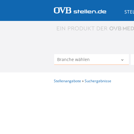
STE
Stellenangebote
Suchergebnisse