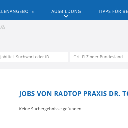
LLENANGEBOTE
AUSBILDUNG
TIPPS FÜR 
JOBS VON RADTOP PRAXIS DR. 
Keine Suchergebnisse gefunden.