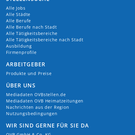
Alle Jobs
Alle Städte
Alle Berufe
Alle Berufe nach Stadt
Alle Tätigkeitsbereiche
Alle Tätigkeitsbereiche nach Stadt
Ausbildung
Firmenprofile
ARBEITGEBER
Produkte und Preise
ÜBER UNS
Mediadaten OVBstellen.de
Mediadaten OVB Heimatzeitungen
Nachrichten aus der Region
Nutzungsbedingungen
WIR SIND GERNE FÜR SIE DA
OVB GmbH & Co. KG