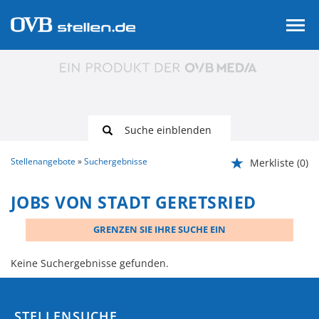
Suche einblenden
Stellenangebote
Suchergebnisse
Merkliste
(0)
JOBS VON STADT GERETSRIED
GRENZEN SIE IHRE SUCHE EIN
Keine Suchergebnisse gefunden.
STELLENSUCHE