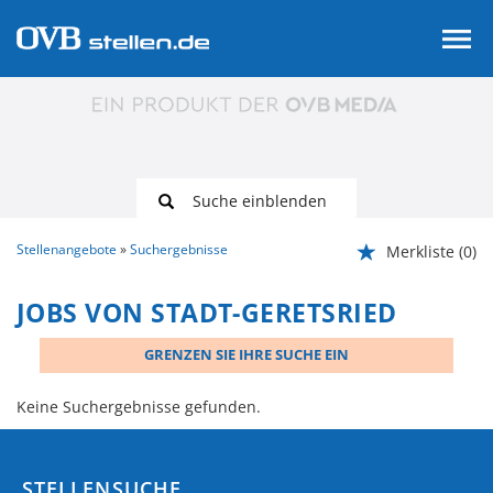
Suche einblenden
Stellenangebote
Suchergebnisse
Merkliste
(0)
JOBS VON STADT-GERETSRIED
GRENZEN SIE IHRE SUCHE EIN
Keine Suchergebnisse gefunden.
STELLENSUCHE