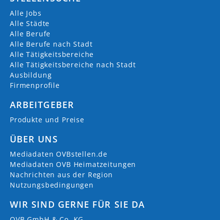
Alle Jobs
Alle Städte
Alle Berufe
Alle Berufe nach Stadt
Alle Tätigkeitsbereiche
Alle Tätigkeitsbereiche nach Stadt
Ausbildung
Firmenprofile
ARBEITGEBER
Produkte und Preise
ÜBER UNS
Mediadaten OVBstellen.de
Mediadaten OVB Heimatzeitungen
Nachrichten aus der Region
Nutzungsbedingungen
WIR SIND GERNE FÜR SIE DA
OVB GmbH & Co. KG