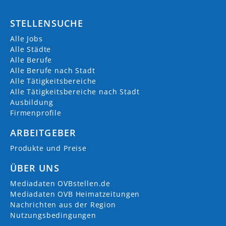
STELLENSUCHE
Alle Jobs
Alle Städte
Alle Berufe
Alle Berufe nach Stadt
Alle Tätigkeitsbereiche
Alle Tätigkeitsbereiche nach Stadt
Ausbildung
Firmenprofile
ARBEITGEBER
Produkte und Preise
ÜBER UNS
Mediadaten OVBstellen.de
Mediadaten OVB Heimatzeitungen
Nachrichten aus der Region
Nutzungsbedingungen