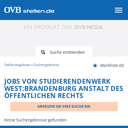
Suche einblenden
Stellenangebote
Suchergebnisse
Merkliste
(0)
JOBS VON STUDIERENDENWERK
WEST:BRANDENBURG ANSTALT DES
ÖFFENTLICHEN RECHTS
GRENZEN SIE IHRE SUCHE EIN
Keine Suchergebnisse gefunden.