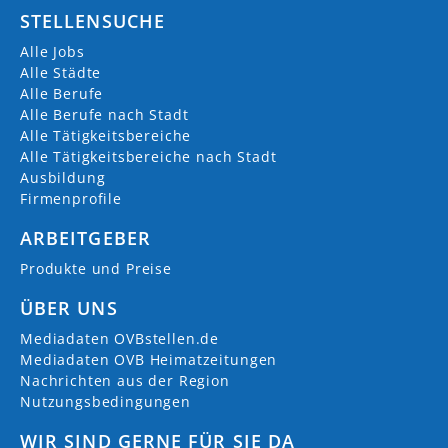
STELLENSUCHE
Alle Jobs
Alle Städte
Alle Berufe
Alle Berufe nach Stadt
Alle Tätigkeitsbereiche
Alle Tätigkeitsbereiche nach Stadt
Ausbildung
Firmenprofile
ARBEITGEBER
Produkte und Preise
ÜBER UNS
Mediadaten OVBstellen.de
Mediadaten OVB Heimatzeitungen
Nachrichten aus der Region
Nutzungsbedingungen
WIR SIND GERNE FÜR SIE DA