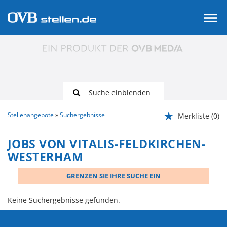
Suche einblenden
Stellenangebote
Suchergebnisse
Merkliste
(0)
JOBS VON VITALIS-FELDKIRCHEN-
WESTERHAM
GRENZEN SIE IHRE SUCHE EIN
Keine Suchergebnisse gefunden.