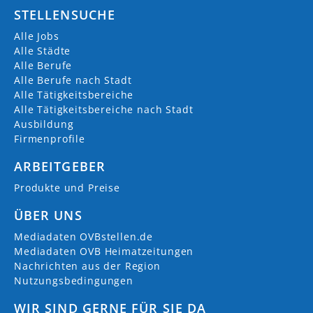
STELLENSUCHE
Alle Jobs
Alle Städte
Alle Berufe
Alle Berufe nach Stadt
Alle Tätigkeitsbereiche
Alle Tätigkeitsbereiche nach Stadt
Ausbildung
Firmenprofile
ARBEITGEBER
Produkte und Preise
ÜBER UNS
Mediadaten OVBstellen.de
Mediadaten OVB Heimatzeitungen
Nachrichten aus der Region
Nutzungsbedingungen
WIR SIND GERNE FÜR SIE DA