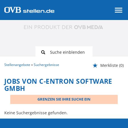
Suche einblenden
Stellenangebote
Suchergebnisse
Merkliste
(0)
JOBS VON C-ENTRON SOFTWARE
GMBH
GRENZEN SIE IHRE SUCHE EIN
Keine Suchergebnisse gefunden.