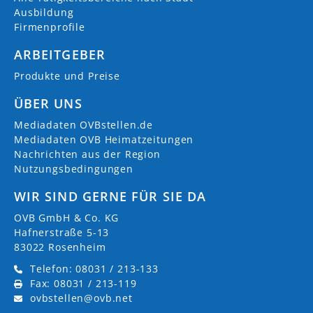
Ausbildung
Firmenprofile
ARBEITGEBER
Produkte und Preise
ÜBER UNS
Mediadaten OVBstellen.de
Mediadaten OVB Heimatzeitungen
Nachrichten aus der Region
Nutzungsbedingungen
WIR SIND GERNE FÜR SIE DA
OVB GmbH & Co. KG
Hafnerstraße 5-13
83022 Rosenheim
Telefon: 08031 / 213-133
Fax: 08031 / 213-119
ovbstellen@ovb.net