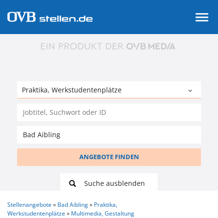
ANGEBOTE FINDEN
Suche ausblenden
Stellenangebote
Bad Aibling
Praktika,
Werkstudentenplätze
Multimedia, Gestaltung