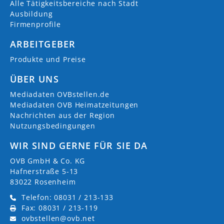
Alle Tätigkeitsbereiche nach Stadt
Ausbildung
Firmenprofile
ARBEITGEBER
Produkte und Preise
ÜBER UNS
Mediadaten OVBstellen.de
Mediadaten OVB Heimatzeitungen
Nachrichten aus der Region
Nutzungsbedingungen
WIR SIND GERNE FÜR SIE DA
OVB GmbH & Co. KG
Hafnerstraße 5-13
83022 Rosenheim
Telefon: 08031 / 213-133
Fax: 08031 / 213-119
ovbstellen@ovb.net