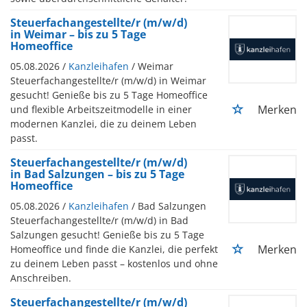
Steuerfachangestellte/r (m/w/d)
in Weimar – bis zu 5 Tage
Homeoffice
05.08.2026 /
Kanzleihafen
/ Weimar
Steuerfachangestellte/r (m/w/d) in Weimar
gesucht! Genieße bis zu 5 Tage Homeoffice
Merken
und flexible Arbeitszeitmodelle in einer
modernen Kanzlei, die zu deinem Leben
passt.
Steuerfachangestellte/r (m/w/d)
in Bad Salzungen – bis zu 5 Tage
Homeoffice
05.08.2026 /
Kanzleihafen
/ Bad Salzungen
Steuerfachangestellte/r (m/w/d) in Bad
Salzungen gesucht! Genieße bis zu 5 Tage
Merken
Homeoffice und finde die Kanzlei, die perfekt
zu deinem Leben passt – kostenlos und ohne
Anschreiben.
Steuerfachangestellte/r (m/w/d)