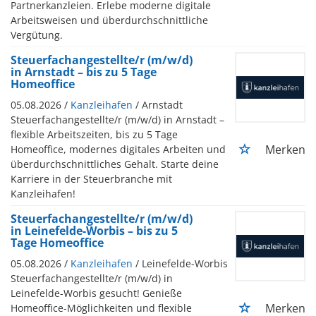
Partnerkanzleien. Erlebe moderne digitale
Arbeitsweisen und überdurchschnittliche
Vergütung.
Steuerfachangestellte/r (m/w/d)
in Arnstadt – bis zu 5 Tage
Homeoffice
05.08.2026 /
Kanzleihafen
/ Arnstadt
Steuerfachangestellte/r (m/w/d) in Arnstadt –
flexible Arbeitszeiten, bis zu 5 Tage
Merken
Homeoffice, modernes digitales Arbeiten und
überdurchschnittliches Gehalt. Starte deine
Karriere in der Steuerbranche mit
Kanzleihafen!
Steuerfachangestellte/r (m/w/d)
in Leinefelde-Worbis – bis zu 5
Tage Homeoffice
05.08.2026 /
Kanzleihafen
/ Leinefelde-Worbis
Steuerfachangestellte/r (m/w/d) in
Leinefelde-Worbis gesucht! Genieße
Merken
Homeoffice-Möglichkeiten und flexible