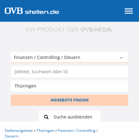
ANGEBOTE FINDEN
Suche ausblenden
Stellenangebote
Thüringen
Finanzen / Controlling /
Steuern