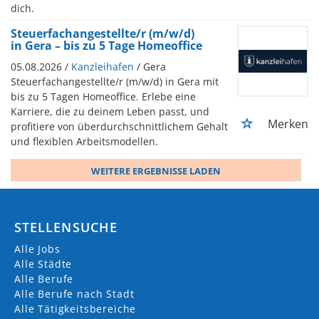
dich.
Steuerfachangestellte/r (m/w/d)
in Gera – bis zu 5 Tage Homeoffice
05.08.2026 /
Kanzleihafen
/ Gera
Steuerfachangestellte/r (m/w/d) in Gera mit
bis zu 5 Tagen Homeoffice. Erlebe eine
Karriere, die zu deinem Leben passt, und
Merken
profitiere von überdurchschnittlichem Gehalt
und flexiblen Arbeitsmodellen.
WEITERE ERGEBNISSE LADEN
STELLENSUCHE
Alle Jobs
Alle Städte
Alle Berufe
Alle Berufe nach Stadt
Alle Tätigkeitsbereiche