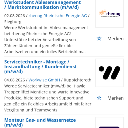
Werkstudent Ablesemanagement
/ Marktkommunikation (m/w/d)
02.08.2026 /
rhenag Rheinische Energie AG
/
Siegburg
Werde Werkstudent im Ablesemanagement
bei rhenag Rheinische Energie AG!
Merken
Unterstütze bei der Verarbeitung von
Zählerständen und genieße flexible
Arbeitszeiten und ein tolles Betriebsklima.
Servicetechniker - Montage /
Instandhaltung / Kundendienst
(m/w/d)
04.08.2026 /
Workwise GmbH
/ Ruppichteroth
Werde Servicetechniker (m/w/d) bei Hawle
Treppenlifte! Montiere und warte innovative
Merken
Produkte, biete technischen Support und
genieße ein flexibles Arbeitsumfeld mit fairer
Vergütung und Teamevents.
Monteur Gas- und Wassernetze
(m/w/d)