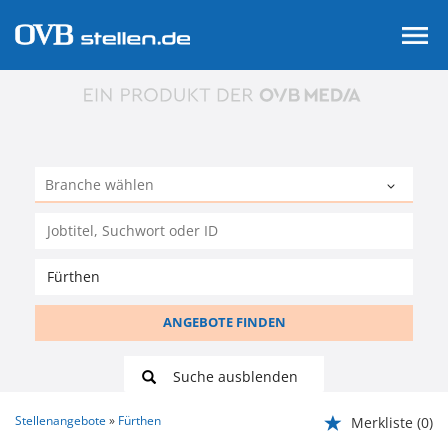
ANGEBOTE FINDEN
Suche ausblenden
Stellenangebote
Fürthen
Merkliste
(0)