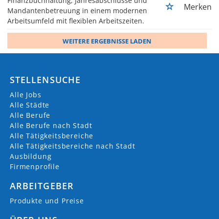
Finanzbuchhaltung, Jahresabschlüsse und
Merken
Mandantenbetreuung in einem modernen
Arbeitsumfeld mit flexiblen Arbeitszeiten.
WEITERE ERGEBNISSE LADEN
STELLENSUCHE
Alle Jobs
Alle Städte
Alle Berufe
Alle Berufe nach Stadt
Alle Tätigkeitsbereiche
Alle Tätigkeitsbereiche nach Stadt
Ausbildung
Firmenprofile
ARBEITGEBER
Produkte und Preise