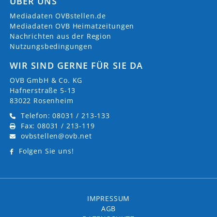
ÜBER UNS
Mediadaten OVBstellen.de
Mediadaten OVB Heimatzeitungen
Nachrichten aus der Region
Nutzungsbedingungen
WIR SIND GERNE FÜR SIE DA
OVB GmbH & Co. KG
Hafnerstraße 5-13
83022 Rosenheim
Telefon: 08031 / 213-133
Fax: 08031 / 213-119
ovbstellen@ovb.net
Folgen Sie uns!
IMPRESSUM
AGB