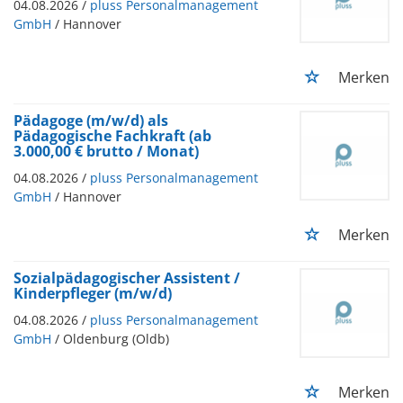
04.08.2026 /
pluss Personalmanagement
GmbH
/ Hannover
Merken
Pädagoge (m/w/d) als
Pädagogische Fachkraft (ab
3.000,00 € brutto / Monat)
04.08.2026 /
pluss Personalmanagement
GmbH
/ Hannover
Merken
Sozialpädagogischer Assistent /
Kinderpfleger (m/w/d)
04.08.2026 /
pluss Personalmanagement
GmbH
/ Oldenburg (Oldb)
Merken