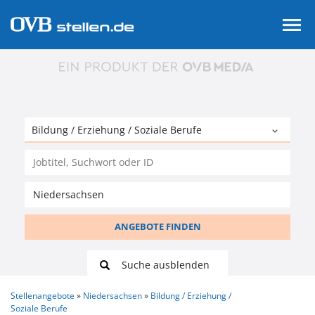
ANGEBOTE FINDEN
Suche ausblenden
Stellenangebote
Niedersachsen
Bildung / Erziehung /
Soziale Berufe