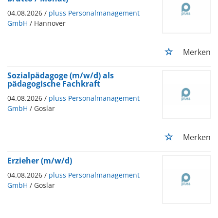
04.08.2026 /
pluss Personalmanagement
GmbH
/ Hannover
Merken
Sozialpädagoge (m/w/d) als
pädagogische Fachkraft
04.08.2026 /
pluss Personalmanagement
GmbH
/ Goslar
Merken
Erzieher (m/w/d)
04.08.2026 /
pluss Personalmanagement
GmbH
/ Goslar