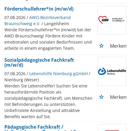
Förderschullehrer*in (m/w/d)
07.08.2026 /
AWO-Bezirksverband
Braunschweig e.V.
/ Langelsheim
Werde Förderschullehrer*in (m/w/d) bei der
AWO Braunschweig! Fördere Kinder mit
emotionalen und sozialen Bedürfnissen und
Merken
arbeite in einem engagierten Team.
Sozialpädagogische Fachkraft
(m/w/d)
07.08.2026 /
Lebenshilfe Nienburg gGmbH
/
Nienburg (Weser)
Werden Sie Lebenshelfer! Suchen Sie eine
herausfordernde Position als
Merken
sozialpädagogische Fachkraft, um Menschen
mit Behinderungen zu unterstützen.
Unbefristete Anstellung und attraktive
Benefits warten auf Sie.
Pädagogische Fachkraft /