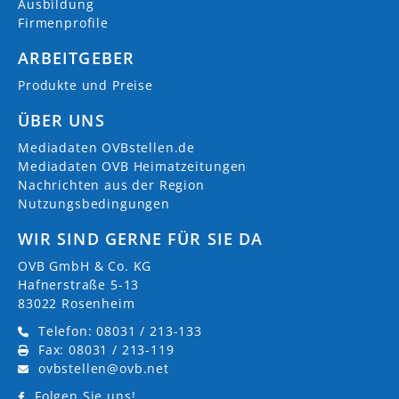
Ausbildung
Firmenprofile
ARBEITGEBER
Produkte und Preise
ÜBER UNS
Mediadaten OVBstellen.de
Mediadaten OVB Heimatzeitungen
Nachrichten aus der Region
Nutzungsbedingungen
WIR SIND GERNE FÜR SIE DA
OVB GmbH & Co. KG
Hafnerstraße 5-13
83022 Rosenheim
Telefon: 08031 / 213-133
Fax: 08031 / 213-119
ovbstellen@ovb.net
Folgen Sie uns!