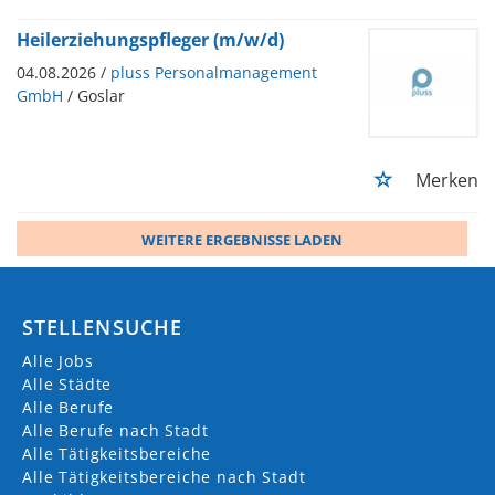
Heilerziehungspfleger (m/w/d)
04.08.2026 /
pluss Personalmanagement
GmbH
/ Goslar
Merken
WEITERE ERGEBNISSE LADEN
STELLENSUCHE
Alle Jobs
Alle Städte
Alle Berufe
Alle Berufe nach Stadt
Alle Tätigkeitsbereiche
Alle Tätigkeitsbereiche nach Stadt