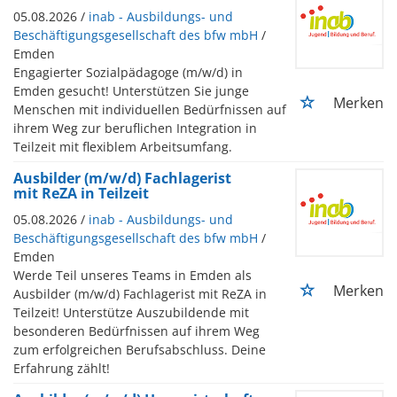
05.08.2026 /
inab - Ausbildungs- und
Beschäftigungsgesellschaft des bfw mbH
/
Emden
Engagierter Sozialpädagoge (m/w/d) in
Emden gesucht! Unterstützen Sie junge
Merken
Menschen mit individuellen Bedürfnissen auf
ihrem Weg zur beruflichen Integration in
Teilzeit mit flexiblem Arbeitsumfang.
Ausbilder (m/w/d) Fachlagerist
mit ReZA in Teilzeit
05.08.2026 /
inab - Ausbildungs- und
Beschäftigungsgesellschaft des bfw mbH
/
Emden
Werde Teil unseres Teams in Emden als
Merken
Ausbilder (m/w/d) Fachlagerist mit ReZA in
Teilzeit! Unterstütze Auszubildende mit
besonderen Bedürfnissen auf ihrem Weg
zum erfolgreichen Berufsabschluss. Deine
Erfahrung zählt!