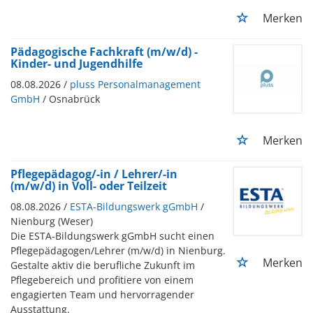
Merken
Pädagogische Fachkraft (m/w/d) -
Kinder- und Jugendhilfe
08.08.2026 /
pluss Personalmanagement
GmbH
/ Osnabrück
Merken
Pflegepädagog/-in / Lehrer/-in
(m/w/d) in Voll- oder Teilzeit
08.08.2026 /
ESTA-Bildungswerk gGmbH
/
Nienburg (Weser)
Die ESTA-Bildungswerk gGmbH sucht einen
Pflegepädagogen/Lehrer (m/w/d) in Nienburg.
Merken
Gestalte aktiv die berufliche Zukunft im
Pflegebereich und profitiere von einem
engagierten Team und hervorragender
Ausstattung.