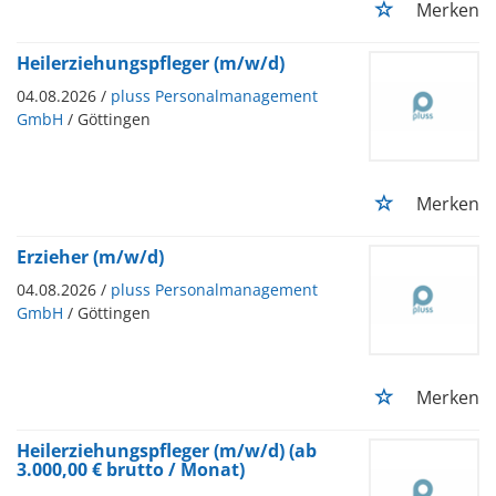
Merken
Heilerziehungspfleger (m/w/d)
04.08.2026 /
pluss Personalmanagement
GmbH
/ Göttingen
Merken
Erzieher (m/w/d)
04.08.2026 /
pluss Personalmanagement
GmbH
/ Göttingen
Merken
Heilerziehungspfleger (m/w/d) (ab
3.000,00 € brutto / Monat)