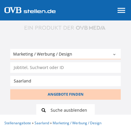
ANGEBOTE FINDEN
Suche ausblenden
Stellenangebote
Saarland
Marketing / Werbung / Design