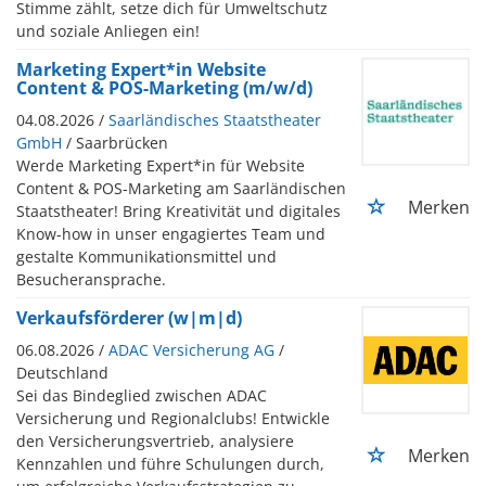
Stimme zählt, setze dich für Umweltschutz
und soziale Anliegen ein!
Marketing Expert*in Website
Content & POS-Marketing (m/w/d)
04.08.2026 /
Saarländisches Staatstheater
GmbH
/ Saarbrücken
Werde Marketing Expert*in für Website
Content & POS-Marketing am Saarländischen
Merken
Staatstheater! Bring Kreativität und digitales
Know-how in unser engagiertes Team und
gestalte Kommunikationsmittel und
Besucheransprache.
Verkaufsförderer (w|m|d)
06.08.2026 /
ADAC Versicherung AG
/
Deutschland
Sei das Bindeglied zwischen ADAC
Versicherung und Regionalclubs! Entwickle
den Versicherungsvertrieb, analysiere
Merken
Kennzahlen und führe Schulungen durch,