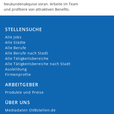
Neukundenakquise voran. Arbeite im Team
und profitiere von attraktiven Benefits.
STELLENSUCHE
Alle Jobs
Alle Städte
Alle Berufe
Alle Berufe nach Stadt
Alle Tätigkeitsbereiche
Alle Tätigkeitsbereiche nach Stadt
Ausbildung
Firmenprofile
ARBEITGEBER
Produkte und Preise
ÜBER UNS
Mediadaten OVBstellen.de