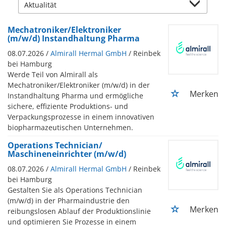
Mechatroniker/Elektroniker
(m/w/d) Instandhaltung Pharma
08.07.2026 /
Almirall Hermal GmbH
/ Reinbek
bei Hamburg
Werde Teil von Almirall als
Mechatroniker/Elektroniker (m/w/d) in der
Merken
Instandhaltung Pharma und ermögliche
sichere, effiziente Produktions- und
Verpackungsprozesse in einem innovativen
biopharmazeutischen Unternehmen.
Operations Technician/
Maschineneinrichter (m/w/d)
08.07.2026 /
Almirall Hermal GmbH
/ Reinbek
bei Hamburg
Gestalten Sie als Operations Technician
(m/w/d) in der Pharmaindustrie den
Merken
reibungslosen Ablauf der Produktionslinie
und optimieren Sie Prozesse in einem