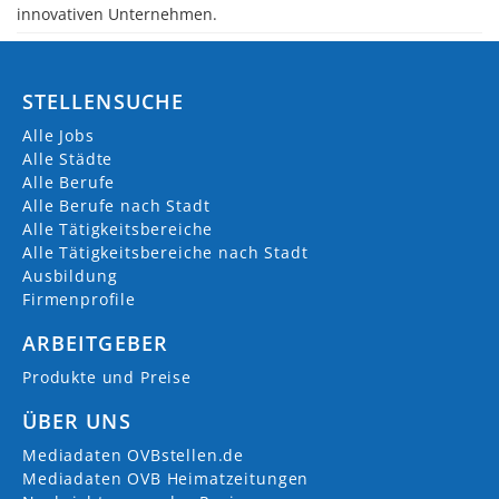
innovativen Unternehmen.
STELLENSUCHE
Alle Jobs
Alle Städte
Alle Berufe
Alle Berufe nach Stadt
Alle Tätigkeitsbereiche
Alle Tätigkeitsbereiche nach Stadt
Ausbildung
Firmenprofile
ARBEITGEBER
Produkte und Preise
ÜBER UNS
Mediadaten OVBstellen.de
Mediadaten OVB Heimatzeitungen