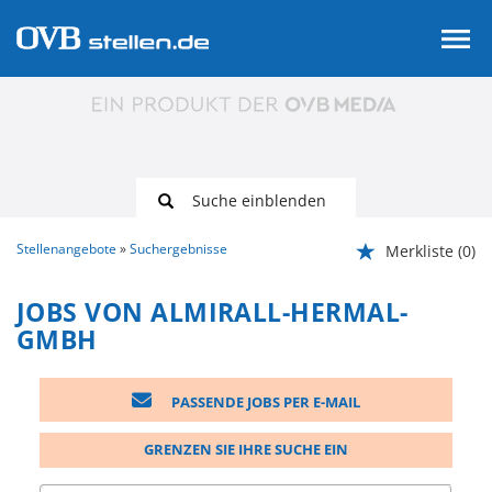
Suche einblenden
Stellenangebote
Suchergebnisse
Merkliste
(0)
JOBS VON ALMIRALL-HERMAL-
GMBH
PASSENDE JOBS PER E-MAIL
GRENZEN SIE IHRE SUCHE EIN