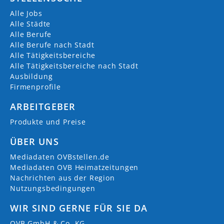
Alle Jobs
Alle Städte
Alle Berufe
Alle Berufe nach Stadt
Alle Tätigkeitsbereiche
Alle Tätigkeitsbereiche nach Stadt
Ausbildung
Firmenprofile
ARBEITGEBER
Produkte und Preise
ÜBER UNS
Mediadaten OVBstellen.de
Mediadaten OVB Heimatzeitungen
Nachrichten aus der Region
Nutzungsbedingungen
WIR SIND GERNE FÜR SIE DA
OVB GmbH & Co. KG