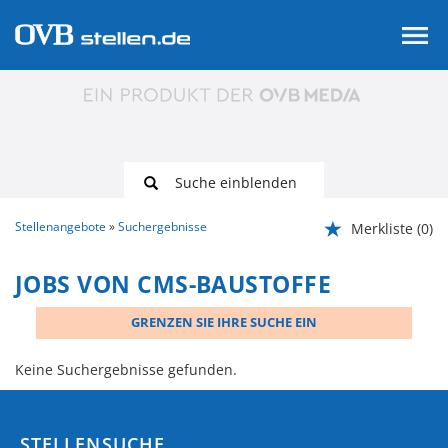
Suche einblenden
Stellenangebote
Suchergebnisse
Merkliste
(0)
JOBS VON CMS-BAUSTOFFE
GRENZEN SIE IHRE SUCHE EIN
Keine Suchergebnisse gefunden.
STELLENSUCHE