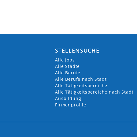
STELLENSUCHE
Alle Jobs
Alle Städte
Alle Berufe
Alle Berufe nach Stadt
Alle Tätigkeitsbereiche
Alle Tätigkeitsbereiche nach Stadt
Ausbildung
Firmenprofile