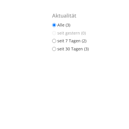
Aktualität
Alle (3)
seit gestern (0)
seit 7 Tagen (2)
seit 30 Tagen (3)