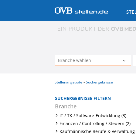
STE
Stellenangebote
Suchergebnisse
SUCHERGEBNISSE FILTERN
Branche
IT / TK / Software-Entwicklung (3)
Finanzen / Controlling / Steuern (2)
Kaufmännische Berufe & Verwaltung 