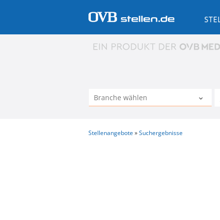
STE
Stellenangebote
Suchergebnisse