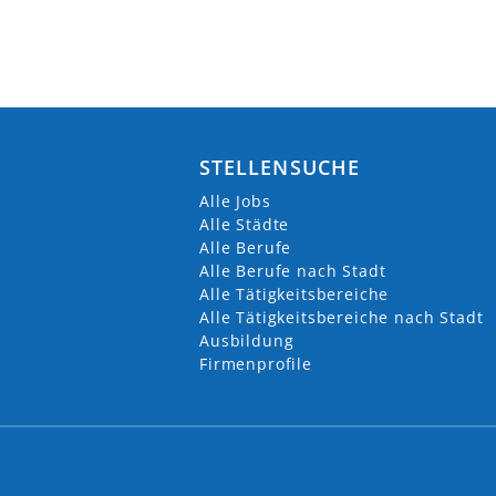
STELLENSUCHE
Alle Jobs
Alle Städte
Alle Berufe
Alle Berufe nach Stadt
Alle Tätigkeitsbereiche
Alle Tätigkeitsbereiche nach Stadt
Ausbildung
Firmenprofile