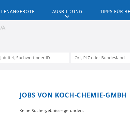
LLENANGEBOTE
AUSBILDUNG
TIPPS FÜR 
JOBS VON KOCH-CHEMIE-GMBH
Keine Suchergebnisse gefunden.