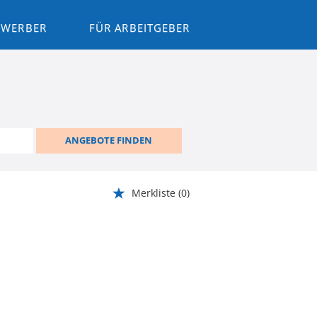
BEWERBER
FÜR ARBEITGEBER
ANGEBOTE FINDEN
Merkliste
(0)